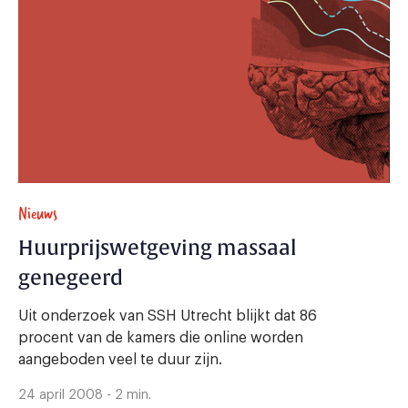
Nieuws
Huurprijswetgeving massaal
genegeerd
Uit onderzoek van SSH Utrecht blijkt dat 86
procent van de kamers die online worden
aangeboden veel te duur zijn.
24 april 2008 - 2 min.