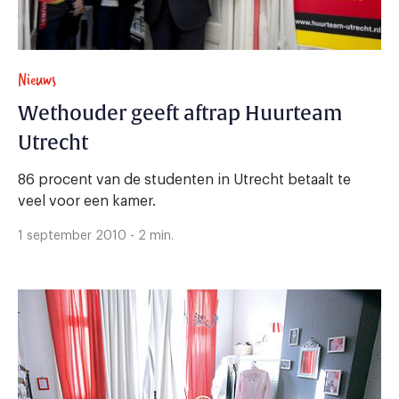
Nieuws
Wethouder geeft aftrap Huurteam
Utrecht
86 procent van de studenten in Utrecht betaalt te
veel voor een kamer.
1 september 2010 - 2 min.