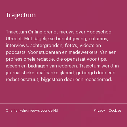
Trajectum
Trajectum Online brengt nieuws over Hogeschool
Utrecht. Met dagelijkse berichtgeving, columns,
interviews, achtergronden, foto's, video's en
podcasts. Voor studenten en medewerkers. Van een
professionele redactie, die openstaat voor tips,
ideeen en bijdragen van iedereen. Trajectum werkt in
journalistieke onafhankelijkheid, geborgd door een
redactiestatuut, bijgestaan door een redactieraad.
Onafhankelijk nieuws voor de HU
Privacy
Cookies