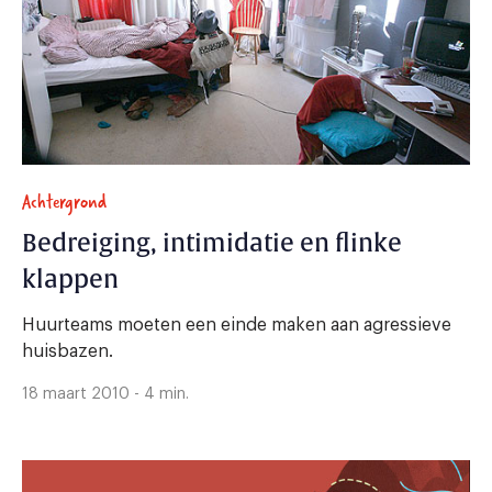
Achtergrond
Bedreiging, intimidatie en flinke
klappen
Huurteams moeten een einde maken aan agressieve
huisbazen.
18 maart 2010 - 4 min.