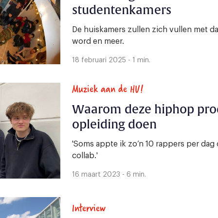
studentenkamers
De huiskamers zullen zich vullen met 
word en meer.
18 februari 2025 - 1 min.
Muziek aan de HU!
Waarom deze hiphop pro
opleiding doen
'Soms appte ik zo’n 10 rappers per dag
collab.'
16 maart 2023 - 6 min.
Interview