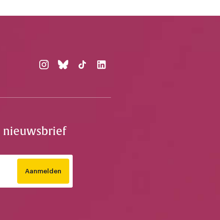
e nieuwsbrief
Aanmelden