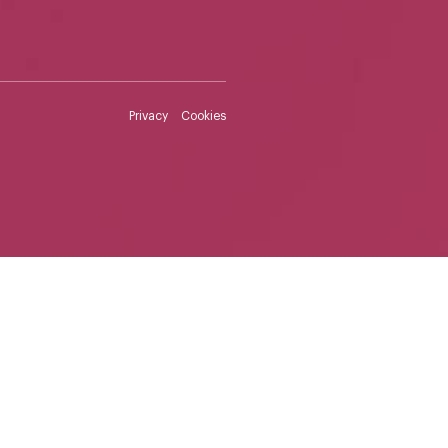
Privacy
Cookies