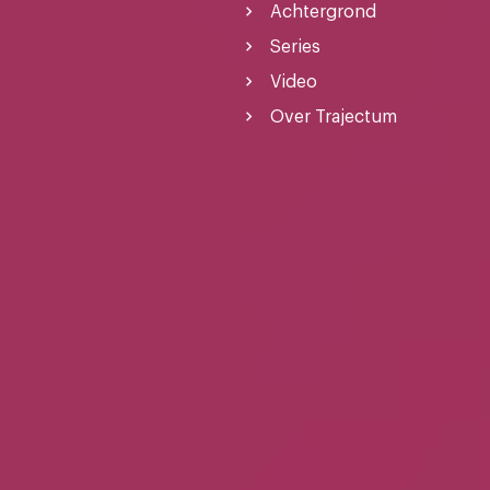
Achtergrond
Series
Video
Over Trajectum