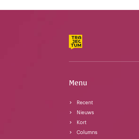
Menu
Recent
Nieuws
Kort
Columns