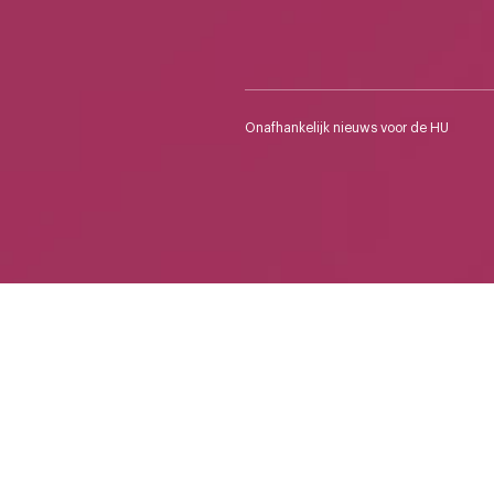
Onafhankelijk nieuws voor de HU