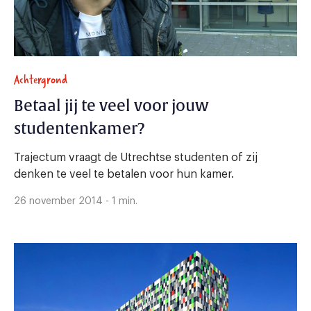
Achtergrond
Betaal jij te veel voor jouw
studentenkamer?
Trajectum vraagt de Utrechtse studenten of zij
denken te veel te betalen voor hun kamer.
26 november 2014 - 1 min.