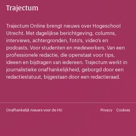
Trajectum
Trajectum Online brengt nieuws over Hogeschool
Utrecht. Met dagelijkse berichtgeving, columns,
interviews, achtergronden, foto's, video's en
podcasts. Voor studenten en medewerkers. Van een
professionele redactie, die openstaat voor tips,
ideeen en bijdragen van iedereen. Trajectum werkt in
journalistieke onafhankelijkheid, geborgd door een
redactiestatuut, bijgestaan door een redactieraad.
Onafhankelijk nieuws voor de HU
Privacy
Cookies