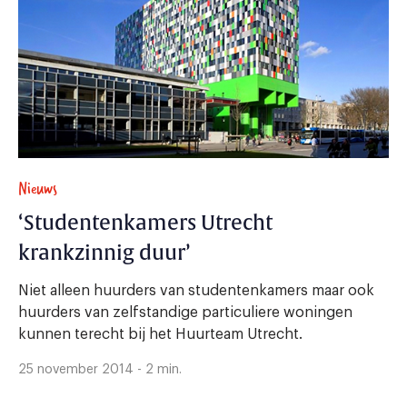
Nieuws
‘Studentenkamers Utrecht
krankzinnig duur’
Niet alleen huurders van studentenkamers maar ook
huurders van zelfstandige particuliere woningen
kunnen terecht bij het Huurteam Utrecht.
25 november 2014 - 2 min.