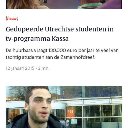
Nieuws
Gedupeerde Utrechtse studenten in
tv-programma Kassa
De huurbaas vraagt 130.000 euro per jaar te veel van
tachtig studenten aan de Zamenhofdreef.
12 januari 2015 - 2 min.