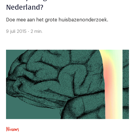
Nederland?
Doe mee aan het grote huisbazenonderzoek.
9 juli 2015 - 2 min.
Nieuws