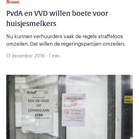
Nieuws
PvdA en VVD willen boete voor
huisjesmelkers
Nu kunnen verhuurders vaak de regels straffeloos
omzeilen. Dat willen de regeringspartijen omzeilen.
13 december 2016 - 1 min.