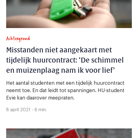
Achtergrond
Misstanden niet aangekaart met
tijdelijk huurcontract: ‘De schimmel
en muizenplaag nam ik voor lief’
Het aantal studenten met een tijdelijk huurcontract
neemt toe. En dat leidt tot spanningen. HU-student
Evie kan daarover meepraten.
8 april 2021 - 6 min.