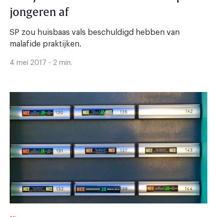
jongeren af
SP zou huisbaas vals beschuldigd hebben van
malafide praktijken.
4 mei 2017 - 2 min.