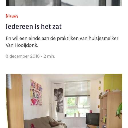
Nieuws
Iedereen is het zat
En wil een einde aan de praktijken van huisjesmelker
Van Hooijdonk.
8 december 2016 - 2 min.