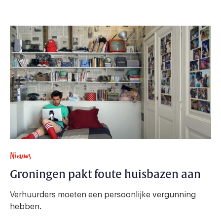
Nieuws
Groningen pakt foute huisbazen aan
Verhuurders moeten een persoonlijke vergunning
hebben.