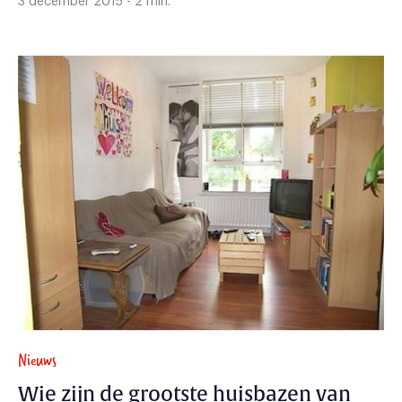
3 december 2015 - 2 min.
Nieuws
Wie zijn de grootste huisbazen van