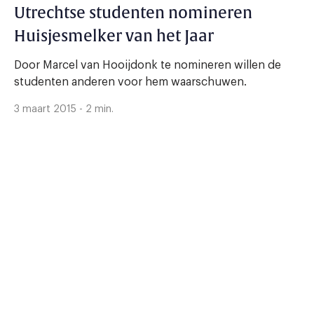
Utrechtse studenten nomineren
Huisjesmelker van het Jaar
Door Marcel van Hooijdonk te nomineren willen de
studenten anderen voor hem waarschuwen.
3 maart 2015 - 2 min.