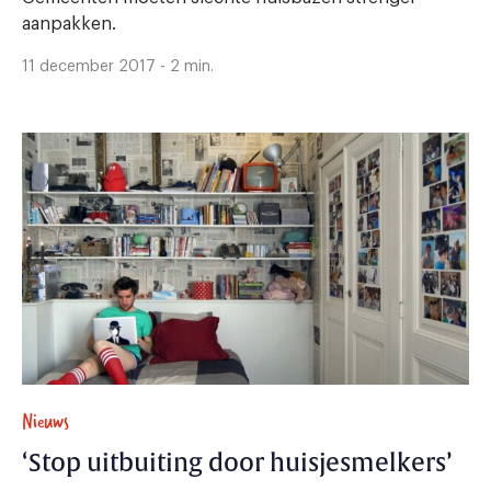
aanpakken.
11 december 2017 - 2 min.
Nieuws
‘Stop uitbuiting door huisjesmelkers’