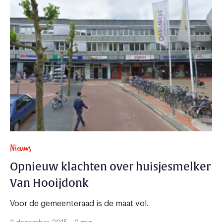
Nieuws
Opnieuw klachten over huisjesmelker
Van Hooijdonk
Voor de gemeenteraad is de maat vol.