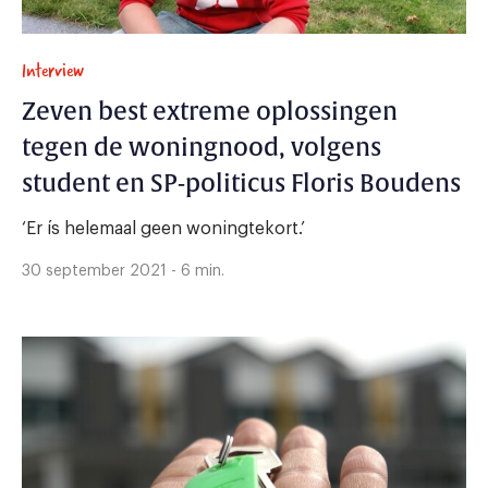
Interview
Zeven best extreme oplossingen
tegen de woningnood, volgens
student en SP-politicus Floris Boudens
‘Er ís helemaal geen woningtekort.’
30 september 2021 - 6 min.