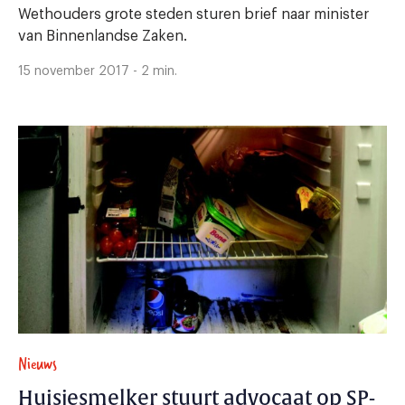
Wethouders grote steden sturen brief naar minister
van Binnenlandse Zaken.
15 november 2017 - 2 min.
Nieuws
Huisjesmelker stuurt advocaat op SP-