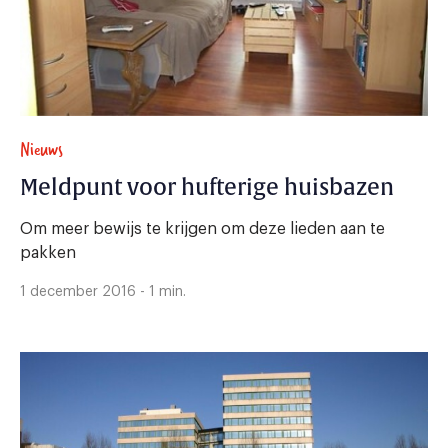
Nieuws
Meldpunt voor hufterige huisbazen
Om meer bewijs te krijgen om deze lieden aan te
pakken
1 december 2016 - 1 min.