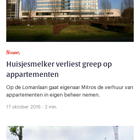
Nieuws
Huisjesmelker verliest greep op
appartementen
Op de Lomanlaan gaat eigenaar Mitros de verhuur van
appartementen in eigen beheer nemen.
17 oktober 2016 - 2 min.