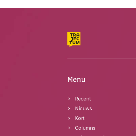
Menu
Recent
Nieuws
Kort
Columns