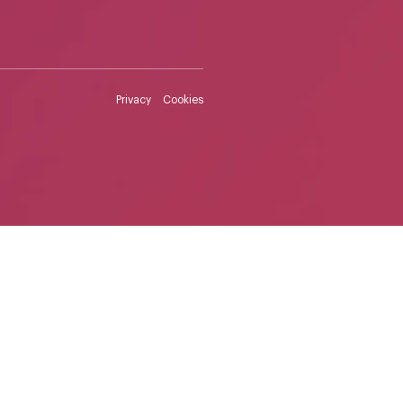
Privacy
Cookies