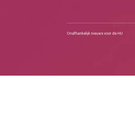
Onafhankelijk nieuws voor de HU