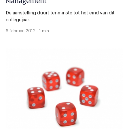
Management
De aanstelling duurt tenminste tot het eind van dit
collegejaar.
6 februari 2012 - 1 min.