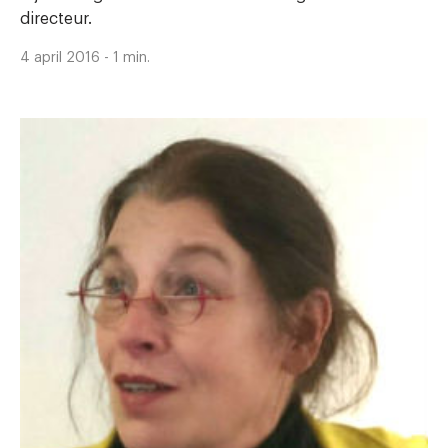
directeur.
4 april 2016 - 1 min.