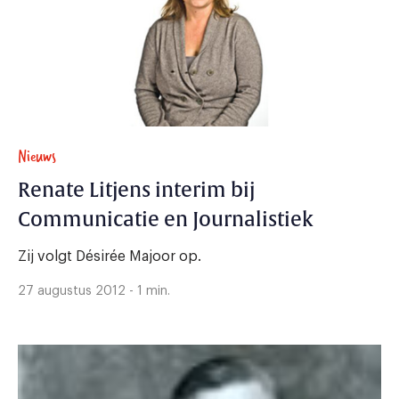
Nieuws
Renate Litjens interim bij
Communicatie en Journalistiek
Zij volgt Désirée Majoor op.
27 augustus 2012 - 1 min.