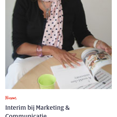
Nieuws
Interim bij Marketing &
Communicatie