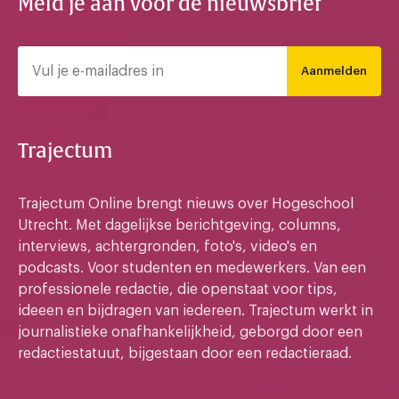
Meld je aan voor de nieuwsbrief
Aanmelden
Trajectum
Trajectum Online brengt nieuws over Hogeschool
Utrecht. Met dagelijkse berichtgeving, columns,
interviews, achtergronden, foto's, video's en
podcasts. Voor studenten en medewerkers. Van een
professionele redactie, die openstaat voor tips,
ideeen en bijdragen van iedereen. Trajectum werkt in
journalistieke onafhankelijkheid, geborgd door een
redactiestatuut, bijgestaan door een redactieraad.