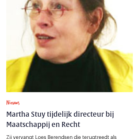
Nieuws
Martha Stuy tijdelijk directeur bij
Maatschappij en Recht
Zij vervangt Loes Berendsen die terugtreedt als