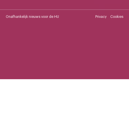
Onafhankelijk nieuws voor de HU
Privacy
Cookies