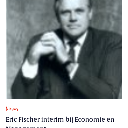
Nieuws
Eric Fischer interim bij Economie en