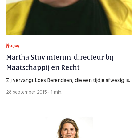
Nieuws
Martha Stuy interim-directeur bij
Maatschappij en Recht
Zij vervangt Loes Berendsen, die een tijdje afwezig is.
28 september 2015 - 1 min.