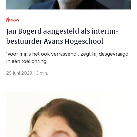
Nieuws
Jan Bogerd aangesteld als interim-
bestuurder Avans Hogeschool
‘Voor mij is het ook verrassend’, zegt hij desgevraagd
in een toelichting.
29 juni 2023 - 3 min.