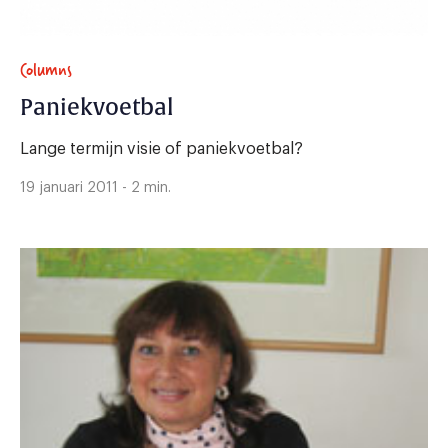
Columns
Paniekvoetbal
Lange termijn visie of paniekvoetbal?
19 januari 2011 - 2 min.