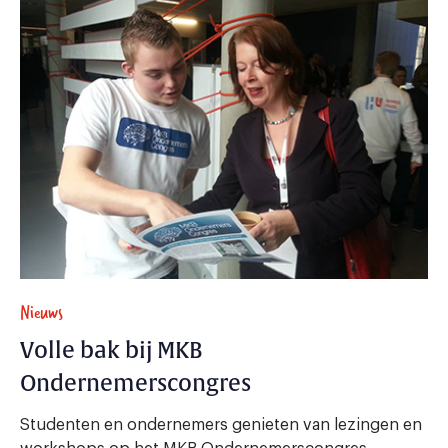
Nieuws
Volle bak bij MKB
Ondernemerscongres
Studenten en ondernemers genieten van lezingen en