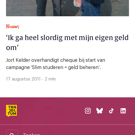
Nieuws
‘Ik ga heel slordig met mijn eigen geld
om’
Jort Kelder overhandigt cheque bij start van
campagne ‘Slim studeren = geld beheren’.
17 augustus 2011 - 2 min.