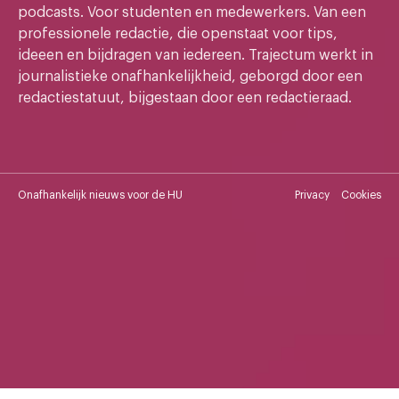
podcasts. Voor studenten en medewerkers. Van een
professionele redactie, die openstaat voor tips,
ideeen en bijdragen van iedereen. Trajectum werkt in
journalistieke onafhankelijkheid, geborgd door een
redactiestatuut, bijgestaan door een redactieraad.
Onafhankelijk nieuws voor de HU
Privacy
Cookies