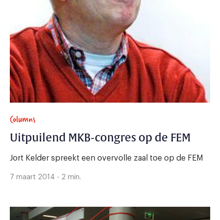
Columns
Uitpuilend MKB-congres op de FEM
Jort Kelder spreekt een overvolle zaal toe op de FEM
7 maart 2014 - 2 min.