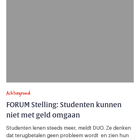
Achtergrond
FORUM Stelling: Studenten kunnen
niet met geld omgaan
Studenten lenen steeds meer, meldt DUO. Ze denken
dat terugbetalen geen probleem wordt en zien hun