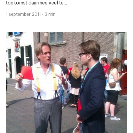
toekomst daarmee veel te...
1 september 2011 - 3 min.