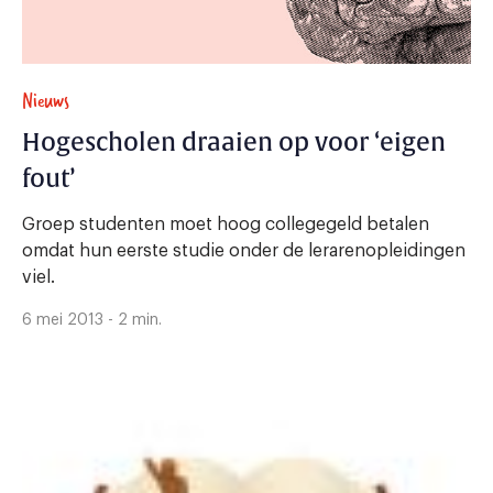
Nieuws
Hogescholen draaien op voor ‘eigen
fout’
Groep studenten moet hoog collegegeld betalen
omdat hun eerste studie onder de lerarenopleidingen
viel.
6 mei 2013 - 2 min.