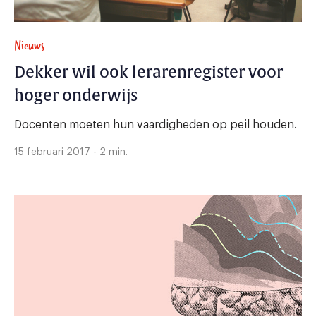
Nieuws
Dekker wil ook lerarenregister voor
hoger onderwijs
Docenten moeten hun vaardigheden op peil houden.
15 februari 2017 - 2 min.