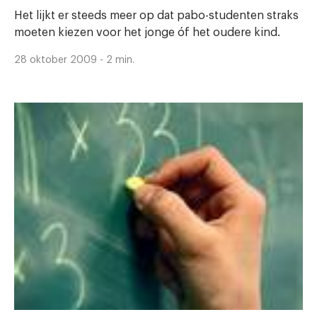
Het lijkt er steeds meer op dat pabo-studenten straks
moeten kiezen voor het jonge óf het oudere kind.
28 oktober 2009 - 2 min.