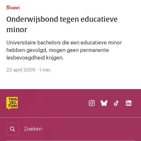
Nieuws
Onderwijsbond tegen educatieve
minor
Universitaire bachelors die een educatieve minor
hebben gevolgd, mogen geen permanente
lesbevoegdheid krijgen.
22 april 2009 - 1 min.
Zoeken