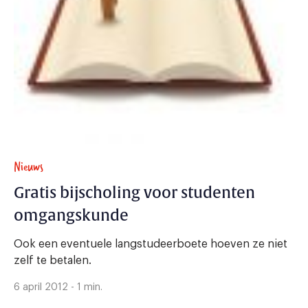
Nieuws
Gratis bijscholing voor studenten
omgangskunde
Ook een eventuele langstudeerboete hoeven ze niet
zelf te betalen.
6 april 2012 - 1 min.