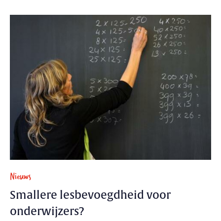
Nieuws
Smallere lesbevoegdheid voor
onderwijzers?