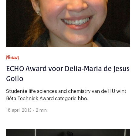
Nieuws
ECHO Award voor Delia-Maria de Jesus
Goilo
Studente life sciences and chemistry van de HU wint
Bèta Techniek Award categorie hbo.
18 april 2013 - 2 min.