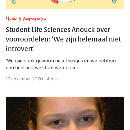
Studie & Vooroordelen
Student Life Sciences Anouck over
vooroordelen: ‘We zijn helemaal niet
introvert’
‘We gaan ook gewoon naar feestjes en we hebben
een heel actieve studievereniging’
17 november 2020 - 4 min.