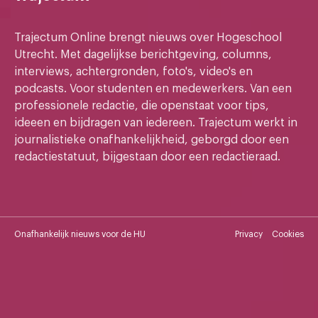
Trajectum Online brengt nieuws over Hogeschool
Utrecht. Met dagelijkse berichtgeving, columns,
interviews, achtergronden, foto's, video's en
podcasts. Voor studenten en medewerkers. Van een
professionele redactie, die openstaat voor tips,
ideeen en bijdragen van iedereen. Trajectum werkt in
journalistieke onafhankelijkheid, geborgd door een
redactiestatuut, bijgestaan door een redactieraad.
Onafhankelijk nieuws voor de HU
Privacy
Cookies