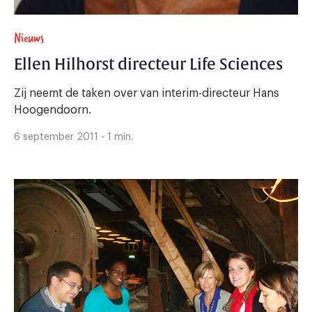
Nieuws
Ellen Hilhorst directeur Life Sciences
Zij neemt de taken over van interim-directeur Hans
Hoogendoorn.
6 september 2011 - 1 min.