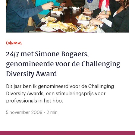
Columns
24/7 met Simone Bogaers,
genomineerde voor de Challenging
Diversity Award
Dit jaar ben ik genomineerd voor de Challinging
Diversity Awards, een stimuleringsprijs voor
professionals in het hbo.
5 november 2009 - 2 min.