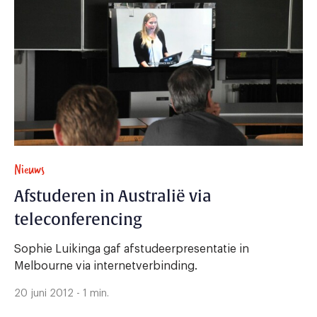
Nieuws
Afstuderen in Australië via
teleconferencing
Sophie Luikinga gaf afstudeerpresentatie in
Melbourne via internetverbinding.
20 juni 2012 - 1 min.