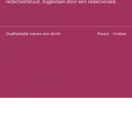
redactiestatuut, bijgestaan door een redactieraad.
Onafhankelijk nieuws voor de HU
Privacy
Cookies