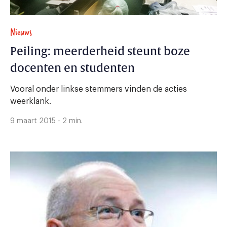
Nieuws
Peiling: meerderheid steunt boze
docenten en studenten
Vooral onder linkse stemmers vinden de acties
weerklank.
9 maart 2015 - 2 min.