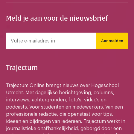
Meld je aan voor de nieuwsbrief
Aanmelden
Trajectum
Trajectum Online brengt nieuws over Hogeschool
Utrecht. Met dagelijkse berichtgeving, columns,
interviews, achtergronden, foto's, video's en
podcasts. Voor studenten en medewerkers. Van een
professionele redactie, die openstaat voor tips,
ideeen en bijdragen van iedereen. Trajectum werkt in
journalistieke onafhankelijkheid, geborgd door een