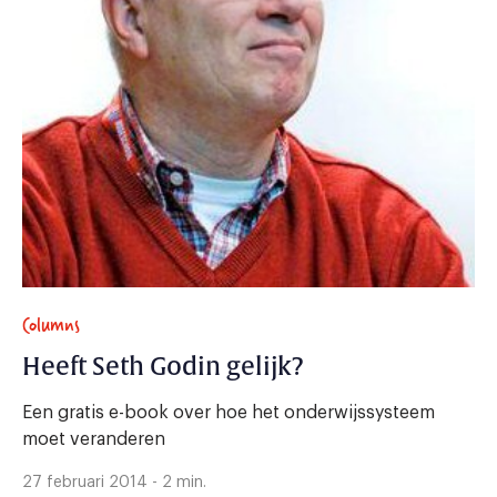
Columns
Heeft Seth Godin gelijk?
Een gratis e-book over hoe het onderwijssysteem
moet veranderen
27 februari 2014 - 2 min.