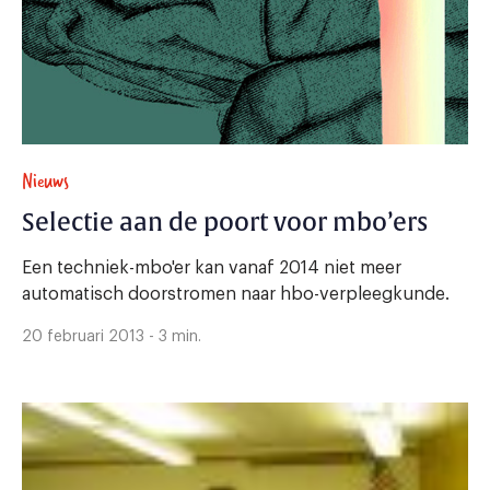
Nieuws
Selectie aan de poort voor mbo’ers
Een techniek-mbo'er kan vanaf 2014 niet meer
automatisch doorstromen naar hbo-verpleegkunde.
20 februari 2013 - 3 min.