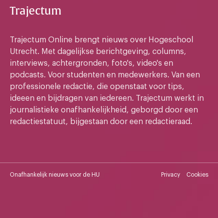
Trajectum
Trajectum Online brengt nieuws over Hogeschool
Utrecht. Met dagelijkse berichtgeving, columns,
interviews, achtergronden, foto's, video's en
podcasts. Voor studenten en medewerkers. Van een
professionele redactie, die openstaat voor tips,
ideeen en bijdragen van iedereen. Trajectum werkt in
journalistieke onafhankelijkheid, geborgd door een
redactiestatuut, bijgestaan door een redactieraad.
Onafhankelijk nieuws voor de HU
Privacy
Cookies