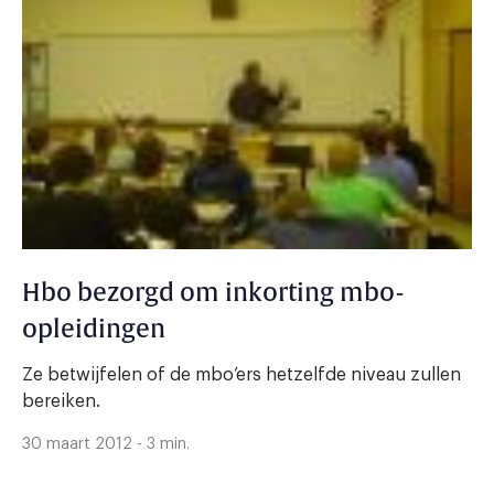
Hbo bezorgd om inkorting mbo-
opleidingen
Ze betwijfelen of de mbo’ers hetzelfde niveau zullen
bereiken.
30 maart 2012 - 3 min.