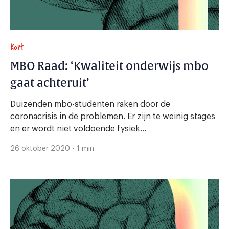
Kort
MBO Raad: ‘Kwaliteit onderwijs mbo
gaat achteruit’
Duizenden mbo-studenten raken door de
coronacrisis in de problemen. Er zijn te weinig stages
en er wordt niet voldoende fysiek...
26 oktober 2020 - 1 min.