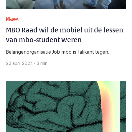
Nieuws
MBO Raad wil de mobiel uit de lessen
van mbo-student weren
Belangenorganisatie Job mbo is falikant tegen.
22 april 2024 - 3 min.