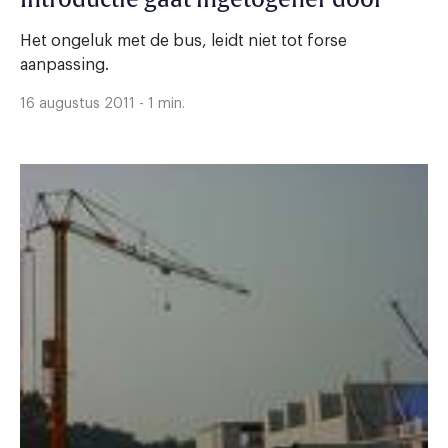
Introductie gaat ingetogener door
Het ongeluk met de bus, leidt niet tot forse
aanpassing.
16 augustus 2011 - 1 min.