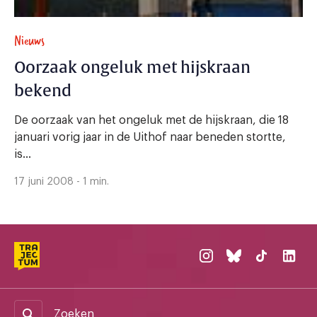
Nieuws
Oorzaak ongeluk met hijskraan
bekend
De oorzaak van het ongeluk met de hijskraan, die 18
januari vorig jaar in de Uithof naar beneden stortte,
is...
17 juni 2008 - 1 min.
Zoeken