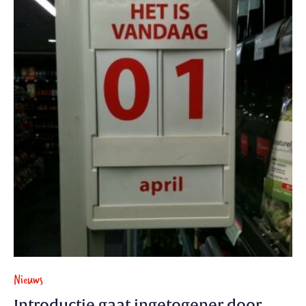
Nieuws