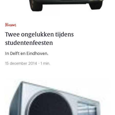
Nieuws
Twee ongelukken tijdens
studentenfeesten
In Delft en Eindhoven.
15 december 2014 - 1 min.