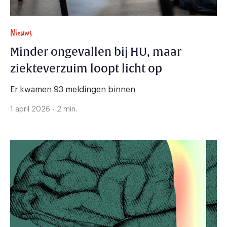
Nieuws
Minder ongevallen bij HU, maar
ziekteverzuim loopt licht op
Er kwamen 93 meldingen binnen
1 april 2026 - 2 min.