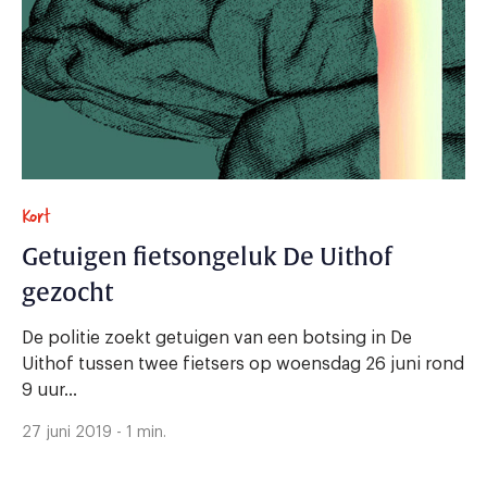
Kort
Getuigen fietsongeluk De Uithof
gezocht
De politie zoekt getuigen van een botsing in De
Uithof tussen twee fietsers op woensdag 26 juni rond
9 uur...
27 juni 2019 - 1 min.