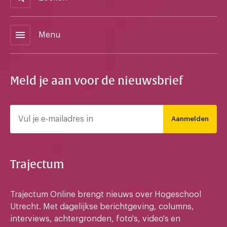
menu
Menu
Meld je aan voor de nieuwsbrief
Aanmelden
Trajectum
Trajectum Online brengt nieuws over Hogeschool
Utrecht. Met dagelijkse berichtgeving, columns,
interviews, achtergronden, foto's, video's en