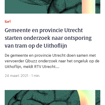
Kort
Gemeente en provincie Utrecht
starten onderzoek naar ontsporing
van tram op de Uithoflijn
De gemeente en provincie Utrecht doen samen met
vervoerder Qbuzz onderzoek naar het ongeluk op de
Uithoflijn, meldt RTV Utrecht....
24 maart 2021 - 1 min.