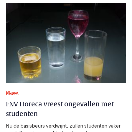
Nieuws
FNV Horeca vreest ongevallen met
studenten
Nu de basisbeurs verdwijnt, zullen studenten vaker