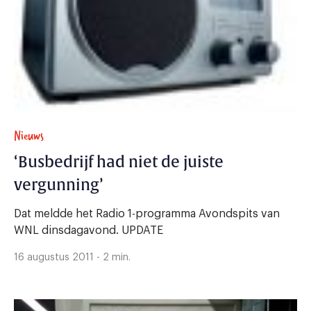
Nieuws
‘Busbedrijf had niet de juiste
vergunning’
Dat meldde het Radio 1-programma Avondspits van
WNL dinsdagavond. UPDATE
16 augustus 2011 - 2 min.