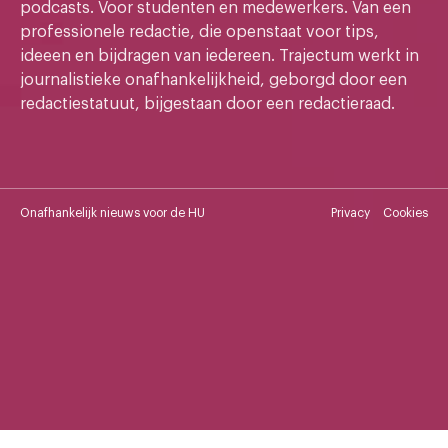
podcasts. Voor studenten en medewerkers. Van een
professionele redactie, die openstaat voor tips,
ideeen en bijdragen van iedereen. Trajectum werkt in
journalistieke onafhankelijkheid, geborgd door een
redactiestatuut, bijgestaan door een redactieraad.
Onafhankelijk nieuws voor de HU
Privacy
Cookies