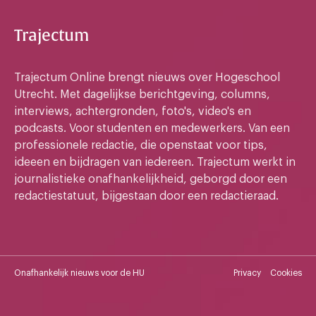
Trajectum
Trajectum Online brengt nieuws over Hogeschool
Utrecht. Met dagelijkse berichtgeving, columns,
interviews, achtergronden, foto's, video's en
podcasts. Voor studenten en medewerkers. Van een
professionele redactie, die openstaat voor tips,
ideeen en bijdragen van iedereen. Trajectum werkt in
journalistieke onafhankelijkheid, geborgd door een
redactiestatuut, bijgestaan door een redactieraad.
Onafhankelijk nieuws voor de HU
Privacy
Cookies