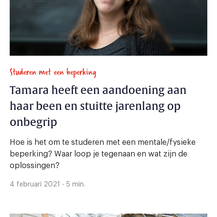
Studeren met een beperking
Tamara heeft een aandoening aan
haar been en stuitte jarenlang op
onbegrip
Hoe is het om te studeren met een mentale/fysieke
beperking? Waar loop je tegenaan en wat zijn de
oplossingen?
4 februari 2021 - 5 min.