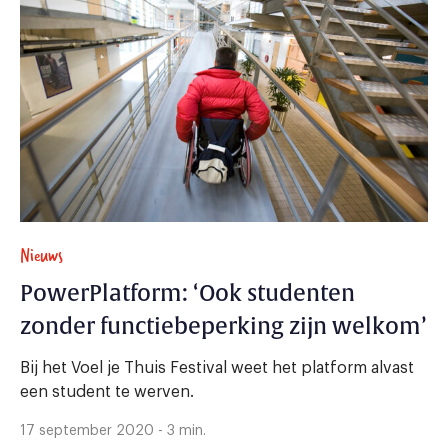
Nieuws
PowerPlatform: ‘Ook studenten
zonder functiebeperking zijn welkom’
Bij het Voel je Thuis Festival weet het platform alvast
een student te werven.
17 september 2020 - 3 min.