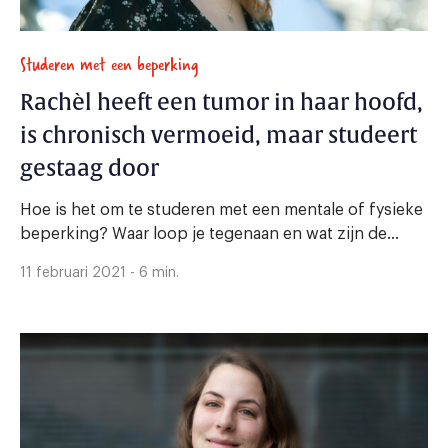
Studeren met een beperking
Rachèl heeft een tumor in haar hoofd,
is chronisch vermoeid, maar studeert
gestaag door
Hoe is het om te studeren met een mentale of fysieke
beperking? Waar loop je tegenaan en wat zijn de...
11 februari 2021 - 6 min.