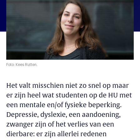
Foto: Kees Rutten.
Het valt misschien niet zo snel op maar
er zijn heel wat studenten op de HU met
een mentale en/of fysieke beperking.
Depressie, dyslexie, een aandoening,
zwanger zijn of het verlies van een
dierbare: er zijn allerlei redenen