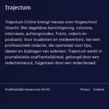
Trajectum
Trajectum Online brengt nieuws over Hogeschool
Utrecht. Met dagelijkse berichtgeving, columns,
interviews, achtergronden, foto's, video's en
podcasts. Voor studenten en medewerkers. Van een
professionele redactie, die openstaat voor tips,
ideeen en bijdragen van iedereen. Trajectum werkt in
journalistieke onafhankelijkheid, geborgd door een
redactiestatuut, bijgestaan door een redactieraad.
Onafhankelijk nieuws voor de HU
Privacy
Cookies