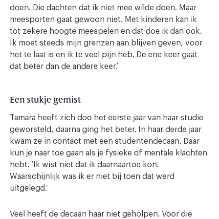
doen. Die dachten dat ik niet mee wílde doen. Maar
meesporten gaat gewoon niet. Met kinderen kan ik
tot zekere hoogte meespelen en dat doe ik dan ook.
Ik moet steeds mijn grenzen aan blijven geven, voor
het te laat is en ik te veel pijn heb. De ene keer gaat
dat beter dan de andere keer.’
Een stukje gemist
Tamara heeft zich doo het eerste jaar van haar studie
geworsteld, daarna ging het beter. In haar derde jaar
kwam ze in contact met een studentendecaan. Daar
kun je naar toe gaan als je fysieke of mentale klachten
hebt. ‘Ik wist niet dat ik daarnaartoe kon.
Waarschijnlijk was ik er niet bij toen dat werd
uitgelegd.’
Veel heeft de decaan haar niet geholpen. Voor die