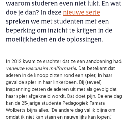
waarom studeren even niet lukt. En wat
doe je dan? In deze
nieuwe serie
spreken we met studenten met een
beperking om inzicht te krijgen in de
moeilijkheden én de oplossingen.
In 2012 kwam ze erachter dat ze een aandoening had:
veneuze vasculaire malformatie
. Dat betekent dat
aderen in de knoop zitten rond een spier, in haar
geval de spier in haar linkerbeen. Bij (teveel)
inspanning zetten de aderen uit met als gevolg dat
haar spier afgekneld wordt. Dat doet pijn. De ene dag
kan de 25-jarige studente Pedagogiek Tamara
Wolberts bijna alles. ‘De andere dag val ik bijna om
omdat ik niet kan staan en nauwelijks kan lopen.’