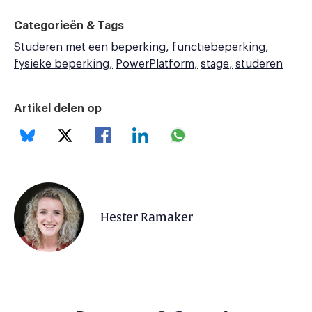
Categorieën & Tags
Studeren met een beperking
functiebeperking
fysieke beperking
PowerPlatform
stage
studeren
Artikel delen op
Hester Ramaker