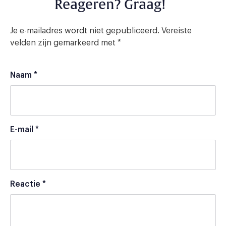
Reageren? Graag!
Je e-mailadres wordt niet gepubliceerd.
Vereiste
velden zijn gemarkeerd met
*
Naam
*
E-mail
*
Reactie
*