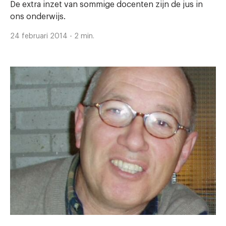
De extra inzet van sommige docenten zijn de jus in
ons onderwijs.
24 februari 2014 - 2 min.