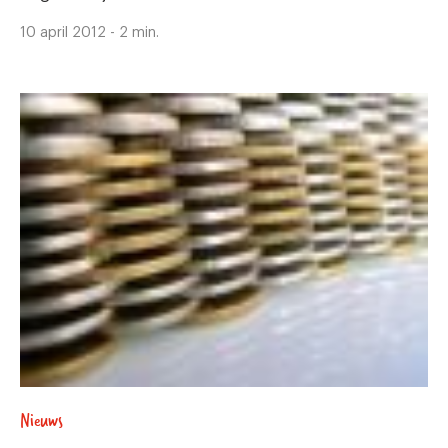
10 april 2012 - 2 min.
Nieuws