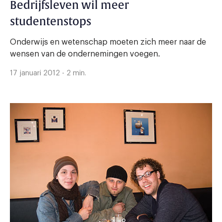
Bedrijfsleven wil meer
studentenstops
Onderwijs en wetenschap moeten zich meer naar de
wensen van de ondernemingen voegen.
17 januari 2012 - 2 min.