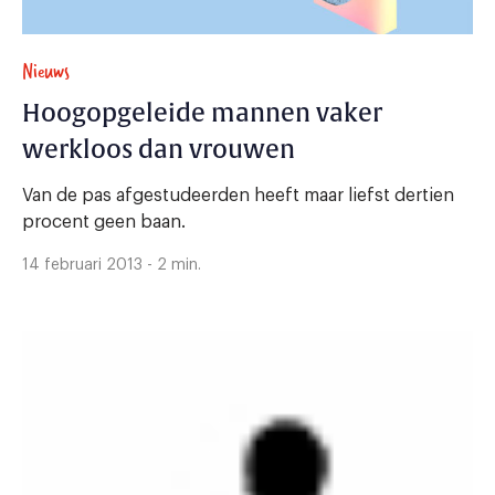
Nieuws
Hoogopgeleide mannen vaker
werkloos dan vrouwen
Van de pas afgestudeerden heeft maar liefst dertien
procent geen baan.
14 februari 2013 - 2 min.