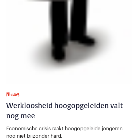
Nieuws
Werkloosheid hoogopgeleiden valt
nog mee
Economische crisis raakt hoogopgeleide jongeren
nog niet bijzonder hard.