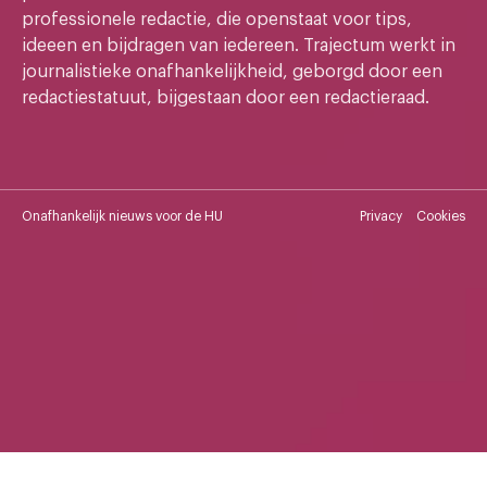
professionele redactie, die openstaat voor tips,
ideeen en bijdragen van iedereen. Trajectum werkt in
journalistieke onafhankelijkheid, geborgd door een
redactiestatuut, bijgestaan door een redactieraad.
Onafhankelijk nieuws voor de HU
Privacy
Cookies