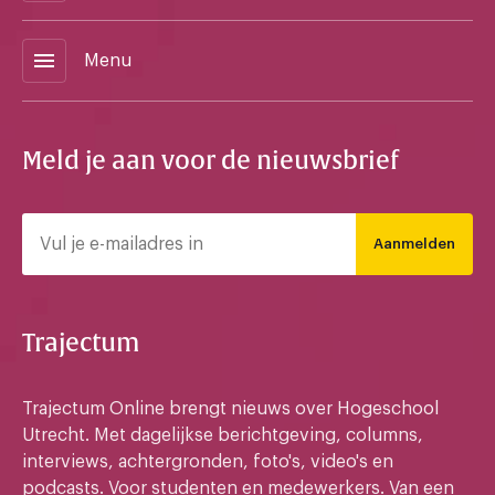
menu
Menu
Meld je aan voor de nieuwsbrief
Aanmelden
Trajectum
Trajectum Online brengt nieuws over Hogeschool
Utrecht. Met dagelijkse berichtgeving, columns,
interviews, achtergronden, foto's, video's en
podcasts. Voor studenten en medewerkers. Van een