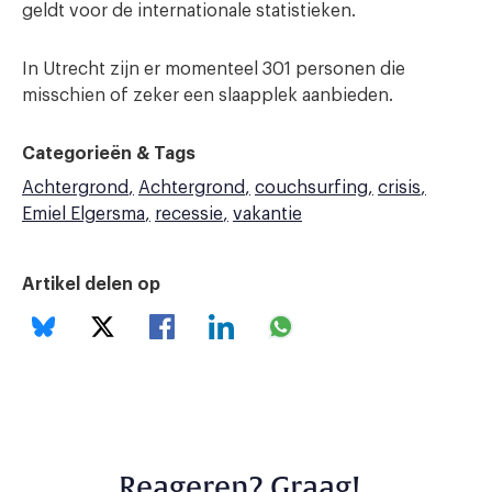
geldt voor de internationale statistieken.
In Utrecht zijn er momenteel 301 personen die
misschien of zeker een slaapplek aanbieden.
Categorieën & Tags
Achtergrond
Achtergrond
couchsurfing
crisis
Emiel Elgersma
recessie
vakantie
Artikel delen op
Reageren? Graag!