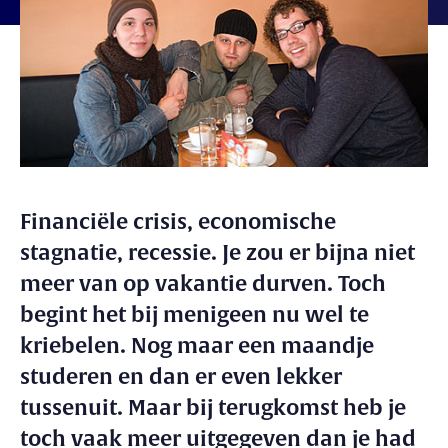
Financiële crisis, economische
stagnatie, recessie. Je zou er bijna niet
meer van op vakantie durven. Toch
begint het bij menigeen nu wel te
kriebelen. Nog maar een maandje
studeren en dan er even lekker
tussenuit. Maar bij terugkomst heb je
toch vaak meer uitgegeven dan je had