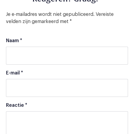
Je e-mailadres wordt niet gepubliceerd.
Vereiste
velden zijn gemarkeerd met
*
Naam
*
E-mail
*
Reactie
*