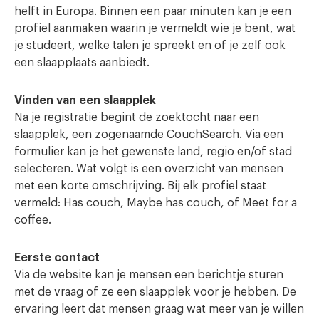
helft in Europa. Binnen een paar minuten kan je een
profiel aanmaken waarin je vermeldt wie je bent, wat
je studeert, welke talen je spreekt en of je zelf ook
een slaapplaats aanbiedt.
Vinden van een slaapplek
Na je registratie begint de zoektocht naar een
slaapplek, een zogenaamde CouchSearch. Via een
formulier kan je het gewenste land, regio en/of stad
selecteren. Wat volgt is een overzicht van mensen
met een korte omschrijving. Bij elk profiel staat
vermeld: Has couch, Maybe has couch, of Meet for a
coffee.
Eerste contact
Via de website kan je mensen een berichtje sturen
met de vraag of ze een slaapplek voor je hebben. De
ervaring leert dat mensen graag wat meer van je willen