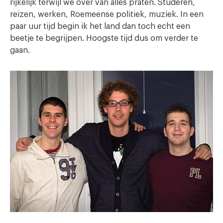
rijkelijk terwijl we over van alles praten. Studeren,
reizen, werken, Roemeense politiek, muziek. In een
paar uur tijd begin ik het land dan toch echt een
beetje te begrijpen. Hoogste tijd dus om verder te
gaan.