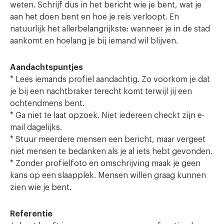
weten. Schrijf dus in het bericht wie je bent, wat je
aan het doen bent en hoe je reis verloopt. En
natuurlijk het allerbelangrijkste: wanneer je in de stad
aankomt en hoelang je bij iemand wil blijven.
Aandachtspuntjes
* Lees iemands profiel aandachtig. Zo voorkom je dat
je bij een nachtbraker terecht komt terwijl jij een
ochtendmens bent.
* Ga niet te laat opzoek. Niet iedereen checkt zijn e-
mail dagelijks.
* Stuur meerdere mensen een bericht, maar vergeet
niet mensen te bedanken als je al iets hebt gevonden.
* Zonder profielfoto en omschrijving maak je geen
kans op een slaapplek. Mensen willen graag kunnen
zien wie je bent.
Referentie