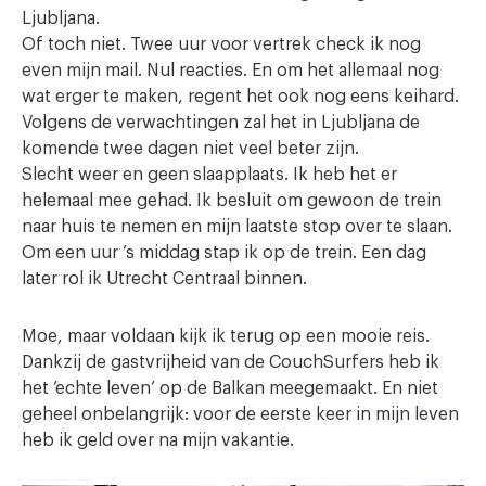
Ljubljana.
Of toch niet. Twee uur voor vertrek check ik nog
even mijn mail. Nul reacties. En om het allemaal nog
wat erger te maken, regent het ook nog eens keihard.
Volgens de verwachtingen zal het in Ljubljana de
komende twee dagen niet veel beter zijn.
Slecht weer en geen slaapplaats. Ik heb het er
helemaal mee gehad. Ik besluit om gewoon de trein
naar huis te nemen en mijn laatste stop over te slaan.
Om een uur ’s middag stap ik op de trein. Een dag
later rol ik Utrecht Centraal binnen.
Moe, maar voldaan kijk ik terug op een mooie reis.
Dankzij de gastvrijheid van de CouchSurfers heb ik
het ‘echte leven’ op de Balkan meegemaakt. En niet
geheel onbelangrijk: voor de eerste keer in mijn leven
heb ik geld over na mijn vakantie.