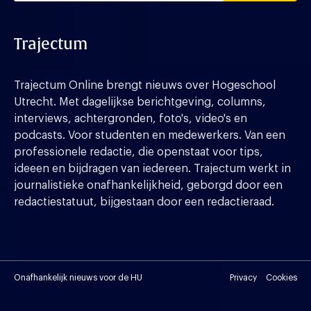
Trajectum
Trajectum Online brengt nieuws over Hogeschool
Utrecht. Met dagelijkse berichtgeving, columns,
interviews, achtergronden, foto's, video's en
podcasts. Voor studenten en medewerkers. Van een
professionele redactie, die openstaat voor tips,
ideeen en bijdragen van iedereen. Trajectum werkt in
journalistieke onafhankelijkheid, geborgd door een
redactiestatuut, bijgestaan door een redactieraad.
Onafhankelijk nieuws voor de HU
Privacy
Cookies