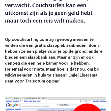
verwacht. Couchsurfen kan een
uitkomst zijn als je geen geld hebt
maar toch een reis wilt maken.
Op couchsurfing.com zijn genoeg mensen te
vinden die een gratis slaapplek aanbieden. Soms
hebben ze een plekje voor je op de grond, andere
bieden een slaapbank aan. Maar er zijn er ook
genoeg die een hele kamer voor je hebben.
Helemaal voor niets. Maar hoe is dat nou, om bij
wildvreemden in huis te slapen? Emiel Elgersma
gaat voor Trajectum op pad.