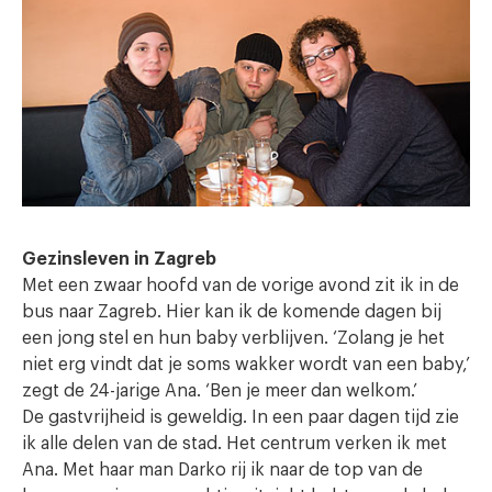
Gezinsleven in Zagreb
Met een zwaar hoofd van de vorige avond zit ik in de
bus naar Zagreb. Hier kan ik de komende dagen bij
een jong stel en hun baby verblijven. ‘Zolang je het
niet erg vindt dat je soms wakker wordt van een baby,’
zegt de 24-jarige Ana. ‘Ben je meer dan welkom.’
De gastvrijheid is geweldig. In een paar dagen tijd zie
ik alle delen van de stad. Het centrum verken ik met
Ana. Met haar man Darko rij ik naar de top van de