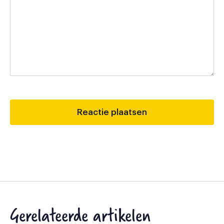
Gerelateerde artikelen