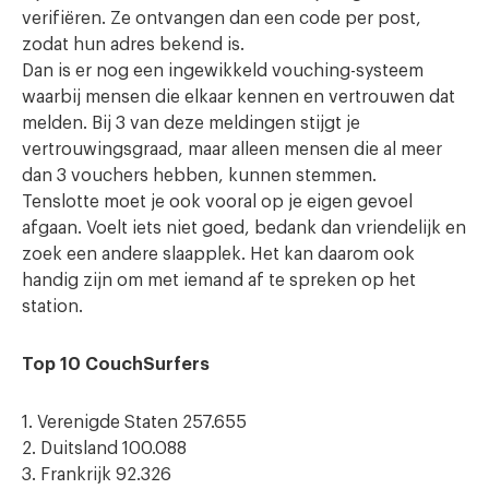
verifiëren. Ze ontvangen dan een code per post,
zodat hun adres bekend is.
Dan is er nog een ingewikkeld vouching-systeem
waarbij mensen die elkaar kennen en vertrouwen dat
melden. Bij 3 van deze meldingen stijgt je
vertrouwingsgraad, maar alleen mensen die al meer
dan 3 vouchers hebben, kunnen stemmen.
Tenslotte moet je ook vooral op je eigen gevoel
afgaan. Voelt iets niet goed, bedank dan vriendelijk en
zoek een andere slaapplek. Het kan daarom ook
handig zijn om met iemand af te spreken op het
station.
Top 10 CouchSurfers
1. Verenigde Staten 257.655
2. Duitsland 100.088
3. Frankrijk 92.326