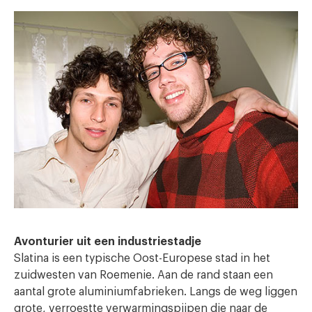
Avonturier uit een industriestadje
Slatina is een typische Oost-Europese stad in het
zuidwesten van Roemenie. Aan de rand staan een
aantal grote aluminiumfabrieken. Langs de weg liggen
grote, verroestte verwarmingspijpen die naar de