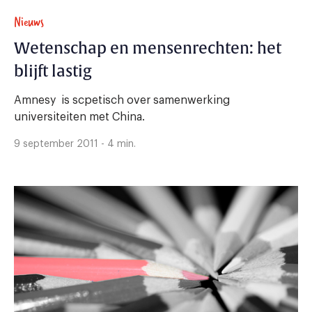
Nieuws
Wetenschap en mensenrechten: het
blijft lastig
Amnesy is scpetisch over samenwerking
universiteiten met China.
9 september 2011 - 4 min.