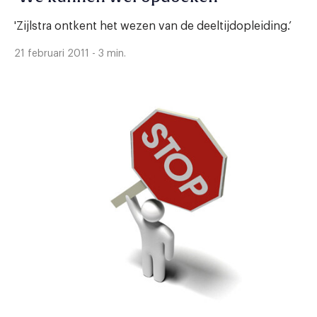
'Zijlstra ontkent het wezen van de deeltijdopleiding.’
21 februari 2011 - 3 min.