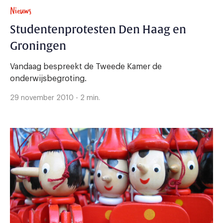
Nieuws
Studentenprotesten Den Haag en
Groningen
Vandaag bespreekt de Tweede Kamer de
onderwijsbegroting.
29 november 2010 - 2 min.