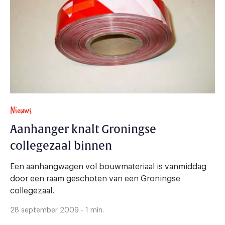
Nieuws
Aanhanger knalt Groningse
collegezaal binnen
Een aanhangwagen vol bouwmateriaal is vanmiddag
door een raam geschoten van een Groningse
collegezaal.
28 september 2009 - 1 min.