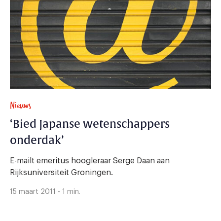
Nieuws
‘Bied Japanse wetenschappers
onderdak’
E-mailt emeritus hoogleraar Serge Daan aan
Rijksuniversiteit Groningen.
15 maart 2011 - 1 min.