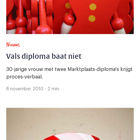
Nieuws
Vals diploma baat niet
30-jarige vrouw met twee Marktplaats-diploma's krijgt
proces-verbaal.
8 november 2010 - 2 min.