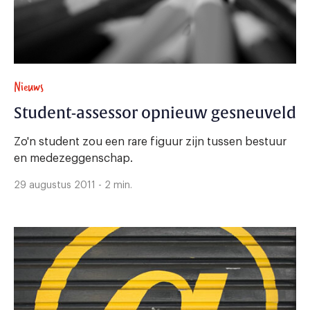
Nieuws
Student-assessor opnieuw gesneuveld
Zo'n student zou een rare figuur zijn tussen bestuur
en medezeggenschap.
29 augustus 2011 - 2 min.