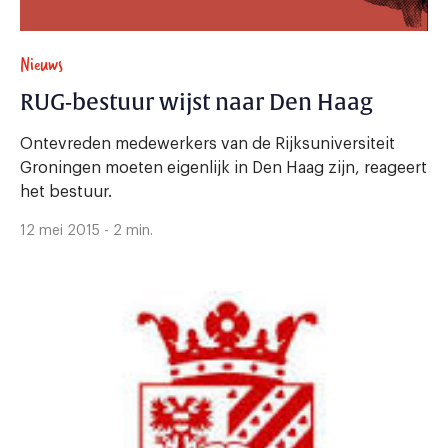
Nieuws
RUG-bestuur wijst naar Den Haag
Ontevreden medewerkers van de Rijksuniversiteit
Groningen moeten eigenlijk in Den Haag zijn, reageert
het bestuur.
12 mei 2015 - 2 min.