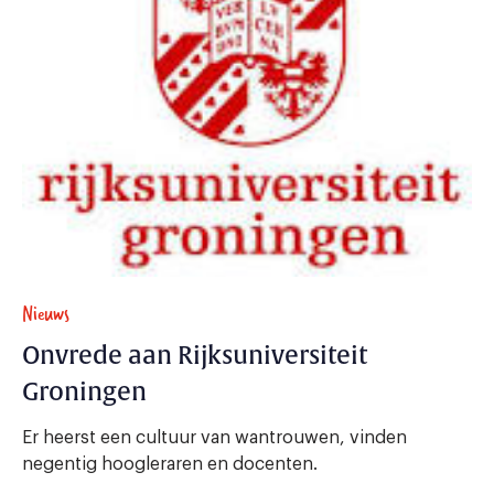
Nieuws
Onvrede aan Rijksuniversiteit
Groningen
Er heerst een cultuur van wantrouwen, vinden
negentig hoogleraren en docenten.