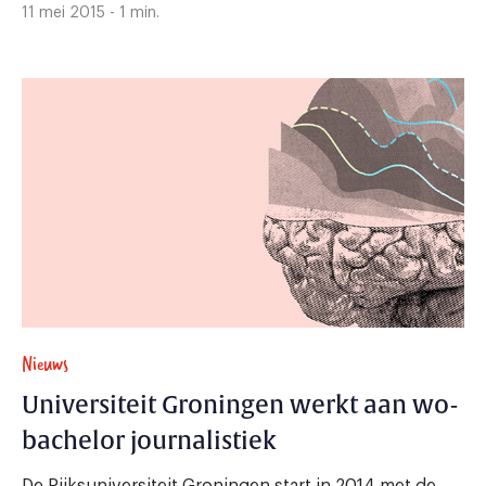
11 mei 2015 - 1 min.
Nieuws
Universiteit Groningen werkt aan wo-
bachelor journalistiek
De Rijksuniversiteit Groningen start in 2014 met de