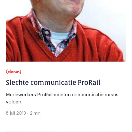
Columns
Slechte communicatie ProRail
Medewerkers ProRail moeten communicatiecursus
volgen
8 juli 2013 - 2 min.