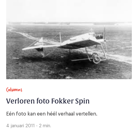
Columns
Verloren foto Fokker Spin
Eén foto kan een héél verhaal vertellen.
4 januari 2011 - 2 min.