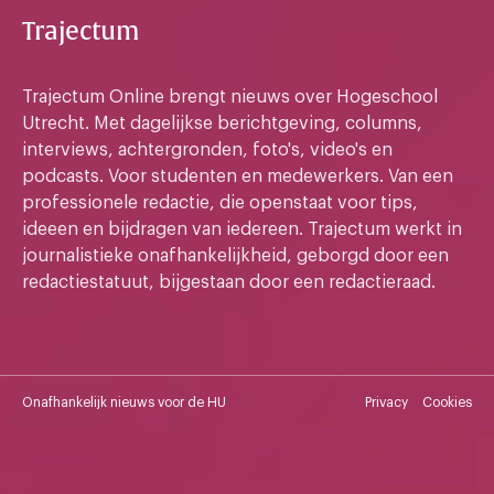
Trajectum
Trajectum Online brengt nieuws over Hogeschool
Utrecht. Met dagelijkse berichtgeving, columns,
interviews, achtergronden, foto's, video's en
podcasts. Voor studenten en medewerkers. Van een
professionele redactie, die openstaat voor tips,
ideeen en bijdragen van iedereen. Trajectum werkt in
journalistieke onafhankelijkheid, geborgd door een
redactiestatuut, bijgestaan door een redactieraad.
Onafhankelijk nieuws voor de HU
Privacy
Cookies