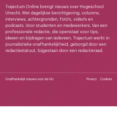
Trajectum Online brengt nieuws over Hogeschool
Utrecht. Met dagelijkse berichtgeving, columns,
interviews, achtergronden, foto's, video's en
podcasts. Voor studenten en medewerkers. Van een
professionele redactie, die openstaat voor tips,
ideeen en bijdragen van iedereen. Trajectum werkt in
journalistieke onafhankelijkheid, geborgd door een
redactiestatuut, bijgestaan door een redactieraad.
Onafhankelijk nieuws voor de HU
Privacy
Cookies