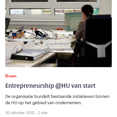
Nieuws
Entrepreneurship @HU van start
De organisatie bundelt bestaande initiatieven binnen
de HU op het gebied van ondernemen.
30 oktober 2015 - 2 min.