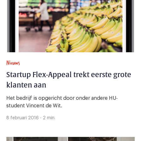
Nieuws
Startup Flex-Appeal trekt eerste grote
klanten aan
Het bedrijf is opgericht door onder andere HU-
student Vincent de Wit.
8 februari 2016 - 2 min.