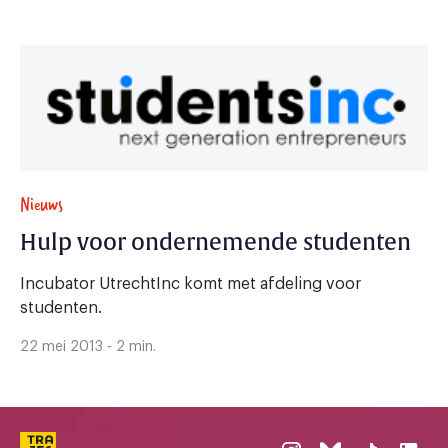
Nieuws
Hulp voor ondernemende studenten
Incubator UtrechtInc komt met afdeling voor
studenten.
22 mei 2013 - 2 min.