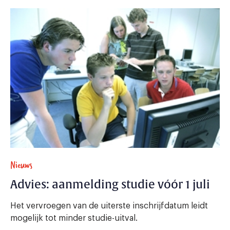
Nieuws
Advies: aanmelding studie vóór 1 juli
Het vervroegen van de uiterste inschrijfdatum leidt
mogelijk tot minder studie-uitval.