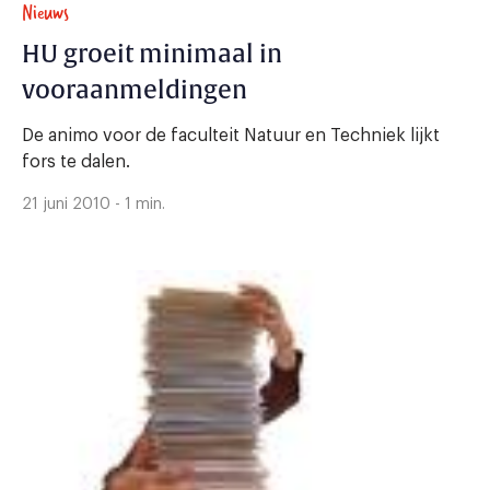
Nieuws
HU groeit minimaal in
vooraanmeldingen
De animo voor de faculteit Natuur en Techniek lijkt
fors te dalen.
21 juni 2010 - 1 min.