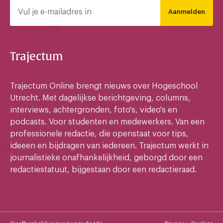
Aanmelden
Trajectum
Trajectum Online brengt nieuws over Hogeschool
Utrecht. Met dagelijkse berichtgeving, columns,
interviews, achtergronden, foto's, video's en
podcasts. Voor studenten en medewerkers. Van een
professionele redactie, die openstaat voor tips,
ideeen en bijdragen van iedereen. Trajectum werkt in
journalistieke onafhankelijkheid, geborgd door een
redactiestatuut, bijgestaan door een redactieraad.