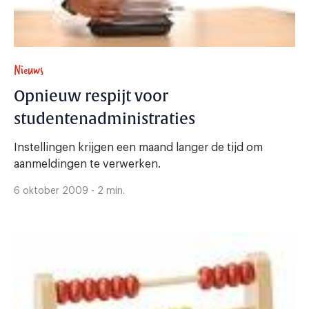
Nieuws
Opnieuw respijt voor
studentenadministraties
Instellingen krijgen een maand langer de tijd om
aanmeldingen te verwerken.
6 oktober 2009 - 2 min.