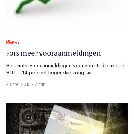
Nieuws
Fors meer vooraanmeldingen
Het aantal vooraanmeldingen voor een studie aan de
HU ligt 14 procent hoger dan vorig jaar.
23 mei 2013 - 2 min.