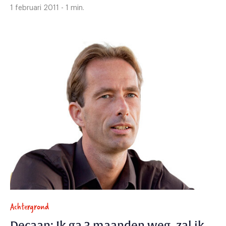
1 februari 2011 - 1 min.
Achtergrond