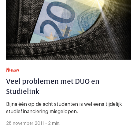
Nieuws
Veel problemen met DUO en
Studielink
Bijna één op de acht studenten is wel eens tijdelijk
studiefinanciering misgelopen.
28 november 2011 - 2 min.