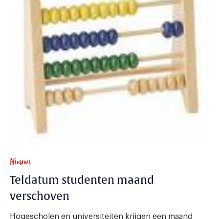
Nieuws
Teldatum studenten maand
verschoven
Hogescholen en universiteiten krijgen een maand