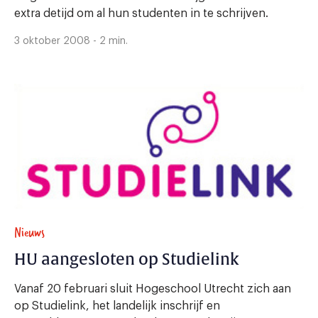
extra detijd om al hun studenten in te schrijven.
3 oktober 2008 - 2 min.
Nieuws
HU aangesloten op Studielink
Vanaf 20 februari sluit Hogeschool Utrecht zich aan
op Studielink, het landelijk inschrijf en