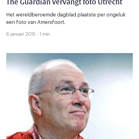
The Guardian vervangt foto Utrecht
Het wereldberoemde dagblad plaatste per ongeluk
een foto van Amersfoort.
6 januari 2015 - 1 min.