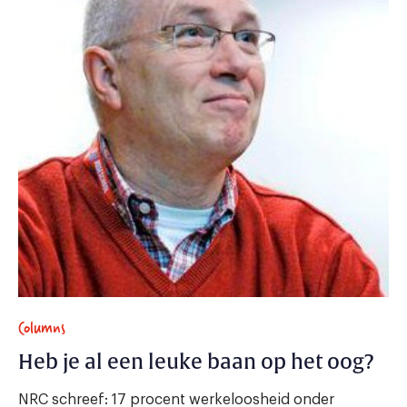
Columns
Heb je al een leuke baan op het oog?
NRC schreef: 17 procent werkeloosheid onder