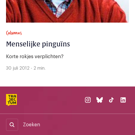
Columns
Menselijke pinguïns
Korte rokjes verplichten?
30 juli 2012 - 2 min.
Zoeken