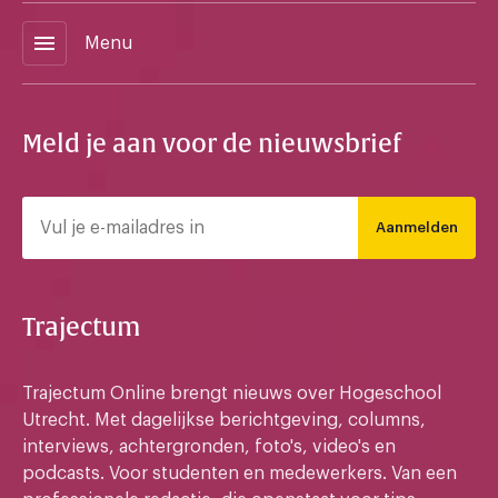
menu
Menu
Meld je aan voor de nieuwsbrief
Aanmelden
Trajectum
Trajectum Online brengt nieuws over Hogeschool
Utrecht. Met dagelijkse berichtgeving, columns,
interviews, achtergronden, foto's, video's en
podcasts. Voor studenten en medewerkers. Van een