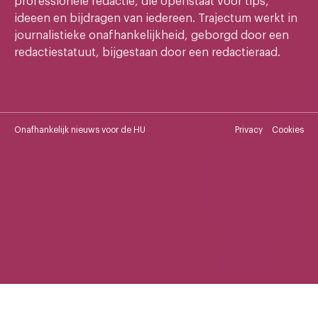
professionele redactie, die openstaat voor tips,
ideeen en bijdragen van iedereen. Trajectum werkt in
journalistieke onafhankelijkheid, geborgd door een
redactiestatuut, bijgestaan door een redactieraad.
Onafhankelijk nieuws voor de HU
Privacy
Cookies