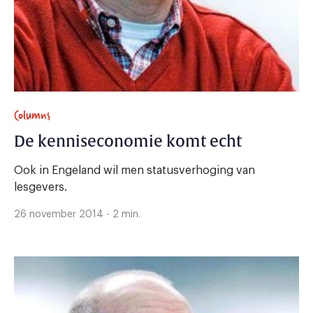
Columns
De kenniseconomie komt echt
Ook in Engeland wil men statusverhoging van
lesgevers.
26 november 2014 - 2 min.