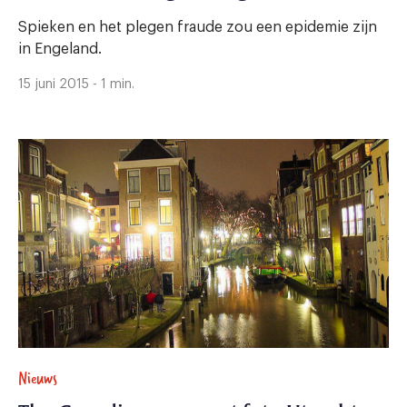
Spieken en het plegen fraude zou een epidemie zijn
in Engeland.
15 juni 2015 - 1 min.
Nieuws