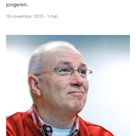
jongeren.
19 november 2013 - 1 min.