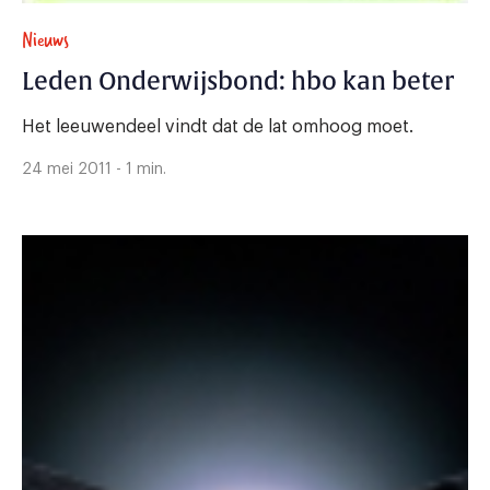
Nieuws
Leden Onderwijsbond: hbo kan beter
Het leeuwendeel vindt dat de lat omhoog moet.
24 mei 2011 - 1 min.