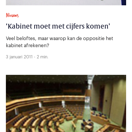
Nieuws
‘Kabinet moet met cijfers komen’
Veel beloftes, maar waarop kan de oppositie het
kabinet afrekenen?
3 januari 2011 - 2 min.