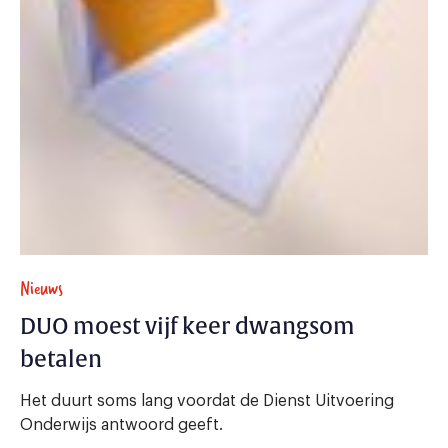
Nieuws
DUO moest vijf keer dwangsom
betalen
Het duurt soms lang voordat de Dienst Uitvoering
Onderwijs antwoord geeft.