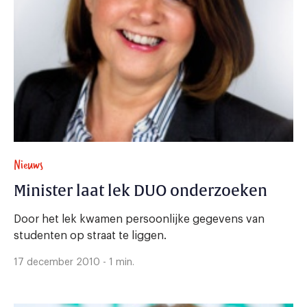
Nieuws
Minister laat lek DUO onderzoeken
Door het lek kwamen persoonlijke gegevens van
studenten op straat te liggen.
17 december 2010 - 1 min.