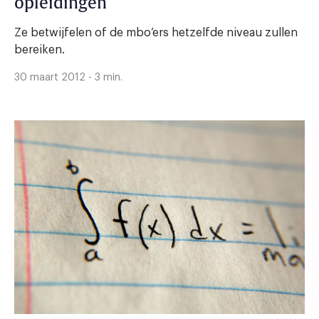
opleidingen
Ze betwijfelen of de mbo’ers hetzelfde niveau zullen
bereiken.
30 maart 2012 - 3 min.