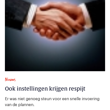
Nieuws
Ook instellingen krijgen respijt
Er was niet genoeg steun voor een snelle invoering
van de plannen.