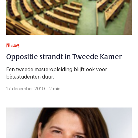
Nieuws
Oppositie strandt in Tweede Kamer
Een tweede masteropleiding blijft ook voor
bètastudenten duur.
17 december 2010 - 2 min.