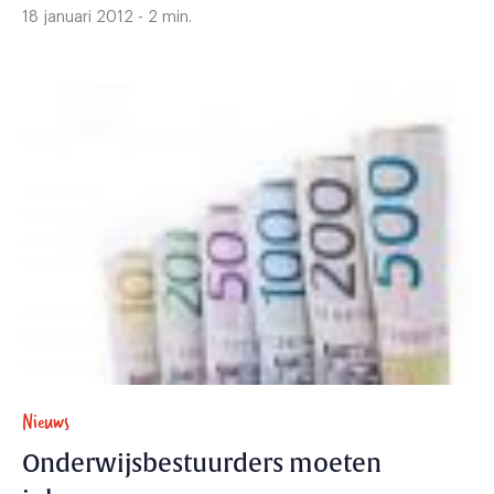
18 januari 2012 - 2 min.
Nieuws
Onderwijsbestuurders moeten