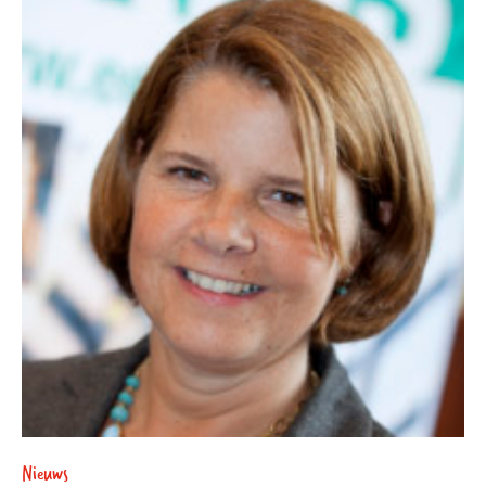
Nieuws