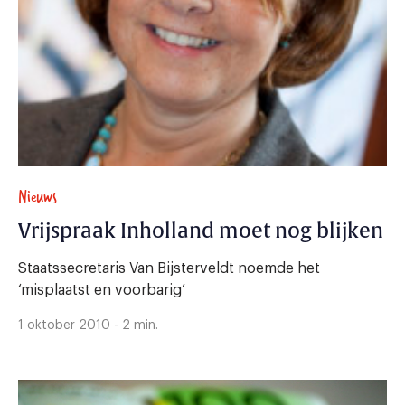
Nieuws
Vrijspraak Inholland moet nog blijken
Staatssecretaris Van Bijsterveldt noemde het
‘misplaatst en voorbarig’
1 oktober 2010 - 2 min.