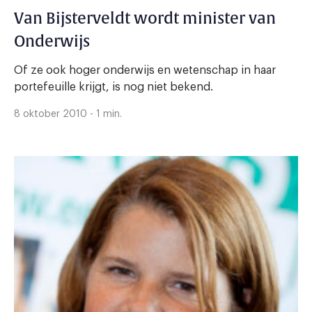
Van Bijsterveldt wordt minister van
Onderwijs
Of ze ook hoger onderwijs en wetenschap in haar
portefeuille krijgt, is nog niet bekend.
8 oktober 2010 - 1 min.