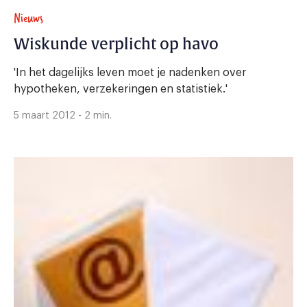
Nieuws
Wiskunde verplicht op havo
'In het dagelijks leven moet je nadenken over
hypotheken, verzekeringen en statistiek.'
5 maart 2012 - 2 min.