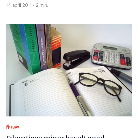
14 april 2011 - 2 min.
Nieuws