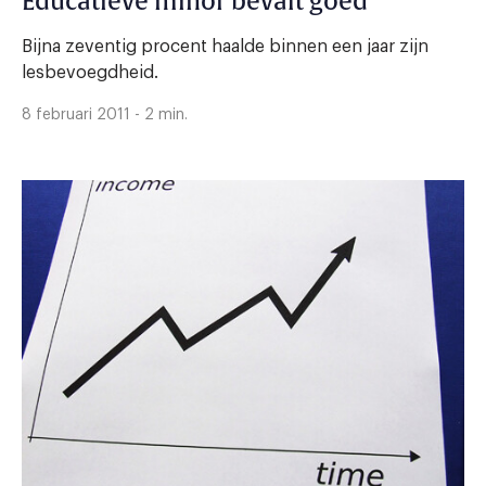
Educatieve minor bevalt goed
Bijna zeventig procent haalde binnen een jaar zijn
lesbevoegdheid.
8 februari 2011 - 2 min.