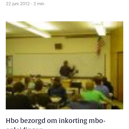
22 juni 2012 - 2 min.
Hbo bezorgd om inkorting mbo-