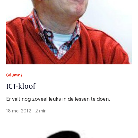
Columns
ICT-kloof
Er valt nog zoveel leuks in de lessen te doen.
18 mei 2012 - 2 min.