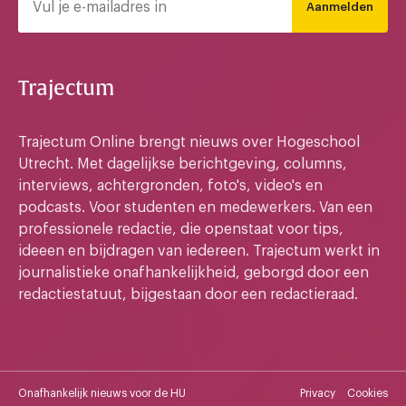
Aanmelden
Trajectum
Trajectum Online brengt nieuws over Hogeschool
Utrecht. Met dagelijkse berichtgeving, columns,
interviews, achtergronden, foto's, video's en
podcasts. Voor studenten en medewerkers. Van een
professionele redactie, die openstaat voor tips,
ideeen en bijdragen van iedereen. Trajectum werkt in
journalistieke onafhankelijkheid, geborgd door een
redactiestatuut, bijgestaan door een redactieraad.
Onafhankelijk nieuws voor de HU
Privacy
Cookies