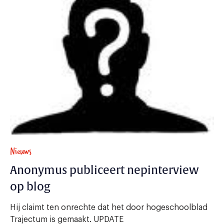
Nieuws
Anonymus publiceert nepinterview
op blog
Hij claimt ten onrechte dat het door hogeschoolblad
Trajectum is gemaakt. UPDATE