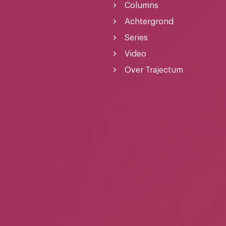
Columns
Achtergrond
Series
Video
Over Trajectum