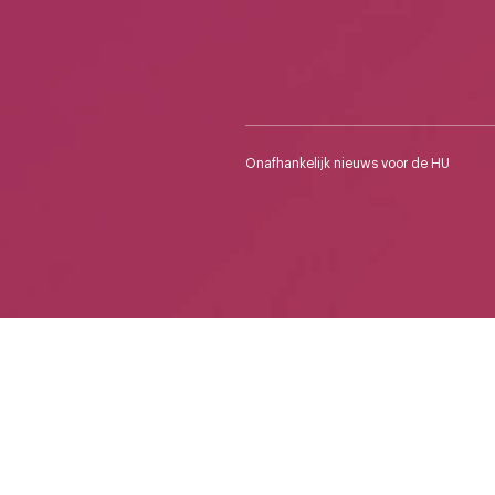
Onafhankelijk nieuws voor de HU