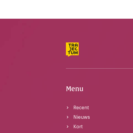
Menu
Recent
Nieuws
Kort