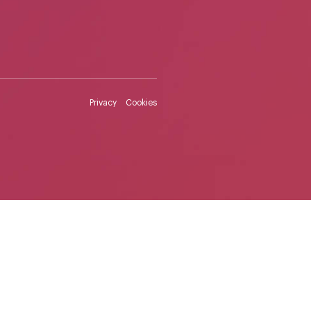
Privacy
Cookies