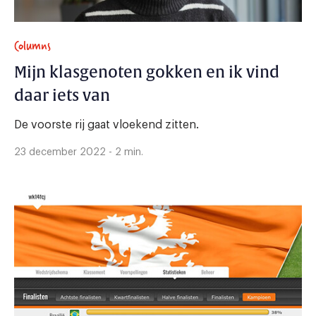
Columns
Mijn klasgenoten gokken en ik vind
daar iets van
De voorste rij gaat vloekend zitten.
23 december 2022 - 2 min.