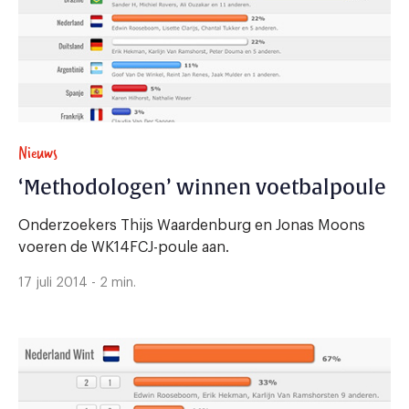
Nieuws
‘Methodologen’ winnen voetbalpoule
Onderzoekers Thijs Waardenburg en Jonas Moons
voeren de WK14FCJ-poule aan.
17 juli 2014 - 2 min.