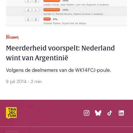
Nieuws
Meerderheid voorspelt: Nederland
wint van Argentinië
Volgens de deelnemers van de WK14FCJ-poule.
9 juli 2014 - 2 min.