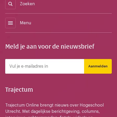
Zoeken
menu
Menu
Meld je aan voor de nieuwsbrief
Aanmelden
Trajectum
Trajectum Online brengt nieuws over Hogeschool
Utrecht. Met dagelijkse berichtgeving, columns,