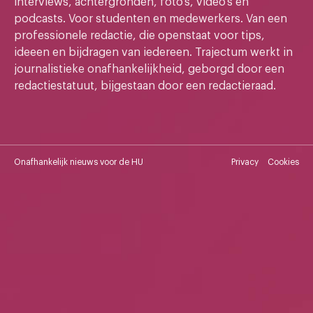
interviews, achtergronden, foto's, video's en
podcasts. Voor studenten en medewerkers. Van een
professionele redactie, die openstaat voor tips,
ideeen en bijdragen van iedereen. Trajectum werkt in
journalistieke onafhankelijkheid, geborgd door een
redactiestatuut, bijgestaan door een redactieraad.
Onafhankelijk nieuws voor de HU
Privacy
Cookies