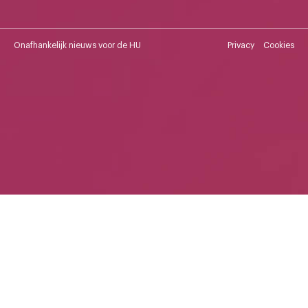
Onafhankelijk nieuws voor de HU
Privacy
Cookies