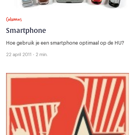
Columns
Smartphone
Hoe gebruik je een smartphone optimaal op de HU?
22 april 2011 - 2 min.