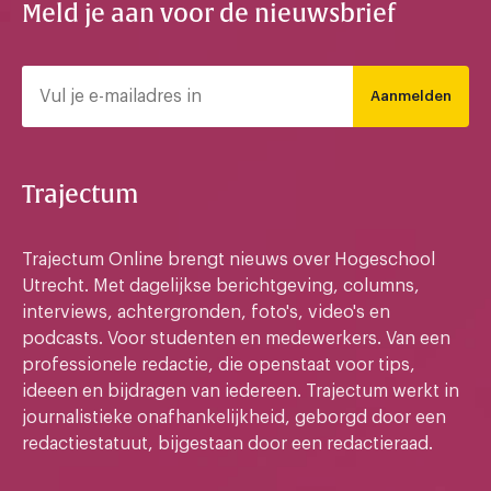
Meld je aan voor de nieuwsbrief
Aanmelden
Trajectum
Trajectum Online brengt nieuws over Hogeschool
Utrecht. Met dagelijkse berichtgeving, columns,
interviews, achtergronden, foto's, video's en
podcasts. Voor studenten en medewerkers. Van een
professionele redactie, die openstaat voor tips,
ideeen en bijdragen van iedereen. Trajectum werkt in
journalistieke onafhankelijkheid, geborgd door een
redactiestatuut, bijgestaan door een redactieraad.