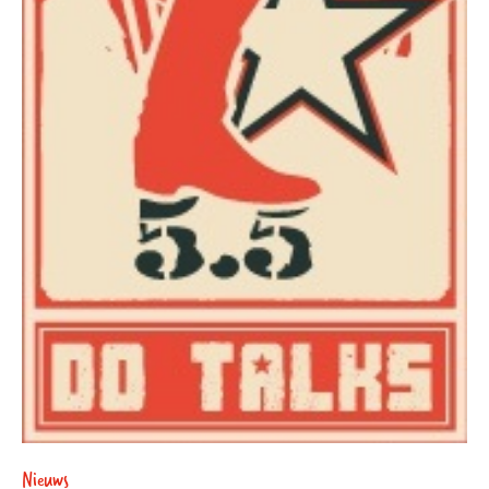
Nieuws