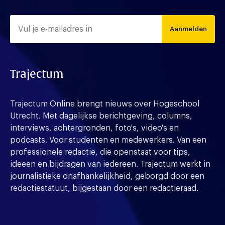
Aanmelden
Trajectum
Trajectum Online brengt nieuws over Hogeschool
Utrecht. Met dagelijkse berichtgeving, columns,
interviews, achtergronden, foto's, video's en
podcasts. Voor studenten en medewerkers. Van een
professionele redactie, die openstaat voor tips,
ideeen en bijdragen van iedereen. Trajectum werkt in
journalistieke onafhankelijkheid, geborgd door een
redactiestatuut, bijgestaan door een redactieraad.