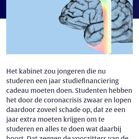
Het kabinet zou jongeren die nu
studeren een jaar studiefinanciering
cadeau moeten doen. Studenten hebben
het door de coronacrisis zwaar en lopen
daardoor zoveel schade op, dat ze een
jaar extra moeten krijgen om te
studeren en alles te doen wat daarbij
hoort. Dat zeggen de voorzitters van de