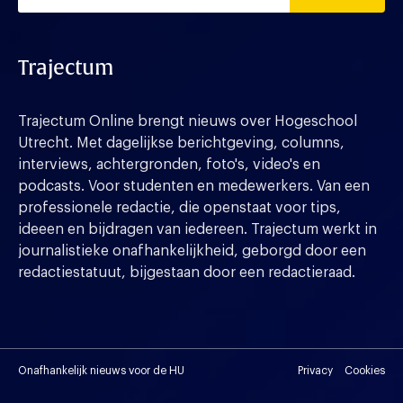
Trajectum
Trajectum Online brengt nieuws over Hogeschool
Utrecht. Met dagelijkse berichtgeving, columns,
interviews, achtergronden, foto's, video's en
podcasts. Voor studenten en medewerkers. Van een
professionele redactie, die openstaat voor tips,
ideeen en bijdragen van iedereen. Trajectum werkt in
journalistieke onafhankelijkheid, geborgd door een
redactiestatuut, bijgestaan door een redactieraad.
Onafhankelijk nieuws voor de HU
Privacy
Cookies