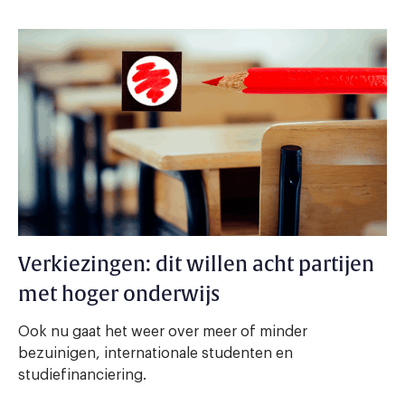
Verkiezingen: dit willen acht partijen
met hoger onderwijs
Ook nu gaat het weer over meer of minder
bezuinigen, internationale studenten en
studiefinanciering.