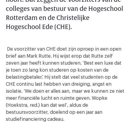
colleges van bestuur van de Hogeschool
Rotterdam en de Christelijke
Hogeschool Ede (CHE).
De voorzitter van CHE doet zijn oproep in een open
brief aan Mark Rutte. Hij wijst erop dat Rutte zelf
zeven jaar heeft kunnen studeren. ‘Best een luxe dat
je toen zo lang kon studeren op kosten van de
belastingbetaler.’ Hij stelt dat veel studenten op de
CHE continu last hebben van dreiging, angst en
isolatie. ‘We doen er alles aan, maar we kunnen ze niet
meer financiële lucht en ruimte geven. Wopke
(Hoekstra, red.) kan dat wel’, aldus de
bestuursvoorzitter, doelend op een jaar aan
studiefinanciering cadeau.