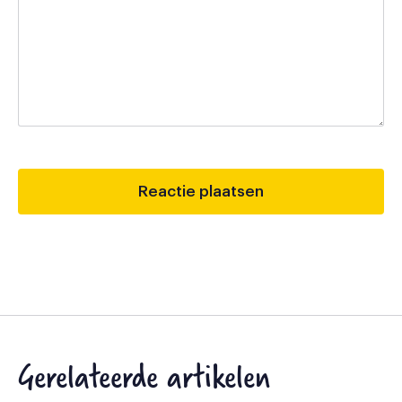
Gerelateerde artikelen