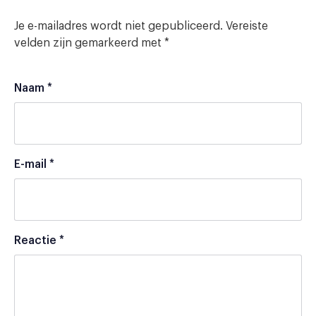
Je e-mailadres wordt niet gepubliceerd.
Vereiste
velden zijn gemarkeerd met
*
Naam
*
E-mail
*
Reactie
*