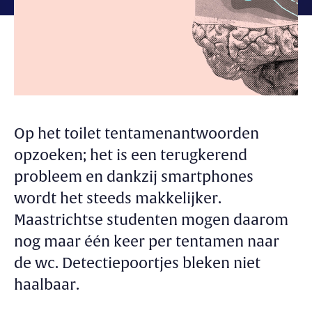
Op het toilet tentamenantwoorden
opzoeken; het is een terugkerend
probleem en dankzij smartphones
wordt het steeds makkelijker.
Maastrichtse studenten mogen daarom
nog maar één keer per tentamen naar
de wc. Detectiepoortjes bleken niet
haalbaar.