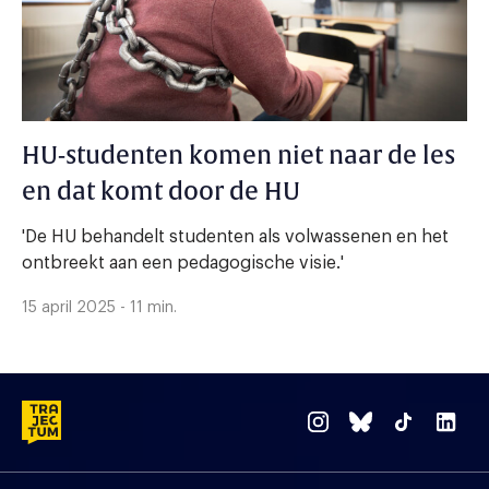
HU-studenten komen niet naar de les
en dat komt door de HU
'De HU behandelt studenten als volwassenen en het
ontbreekt aan een pedagogische visie.'
15 april 2025 - 11 min.