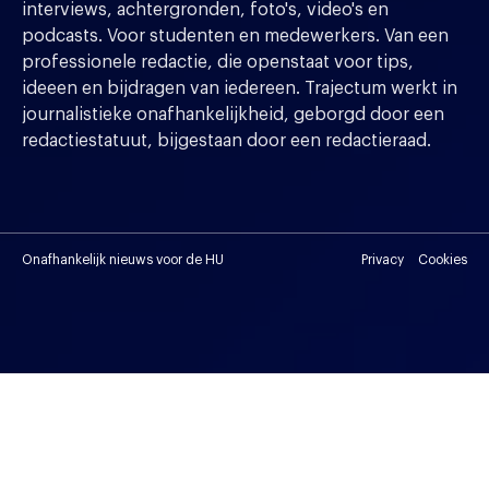
interviews, achtergronden, foto's, video's en
podcasts. Voor studenten en medewerkers. Van een
professionele redactie, die openstaat voor tips,
ideeen en bijdragen van iedereen. Trajectum werkt in
journalistieke onafhankelijkheid, geborgd door een
redactiestatuut, bijgestaan door een redactieraad.
Onafhankelijk nieuws voor de HU
Privacy
Cookies