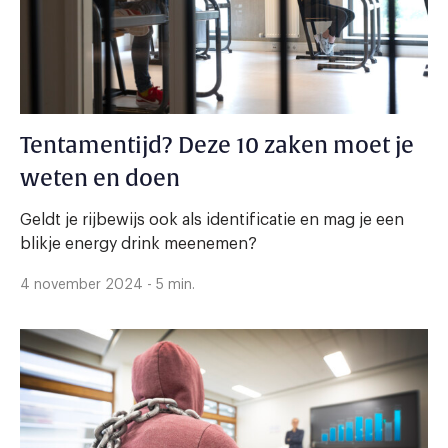
Tentamentijd? Deze 10 zaken moet je
weten en doen
Geldt je rijbewijs ook als identificatie en mag je een
blikje energy drink meenemen?
4 november 2024 - 5 min.