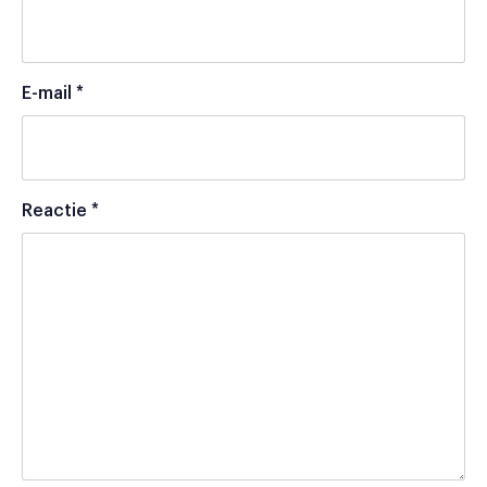
E-mail
*
Reactie
*