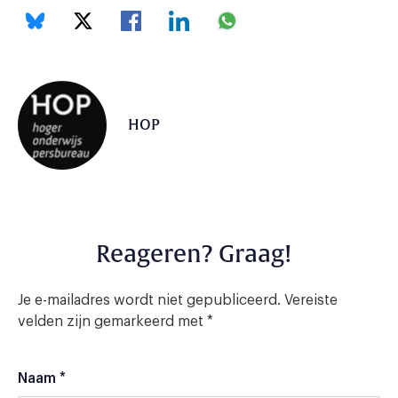
HOP
Reageren? Graag!
Je e-mailadres wordt niet gepubliceerd.
Vereiste
velden zijn gemarkeerd met
*
Naam
*