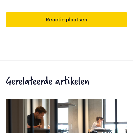
Gerelateerde artikelen