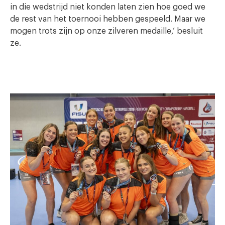
in die wedstrijd niet konden laten zien hoe goed we
de rest van het toernooi hebben gespeeld. Maar we
mogen trots zijn op onze zilveren medaille,’ besluit
ze.