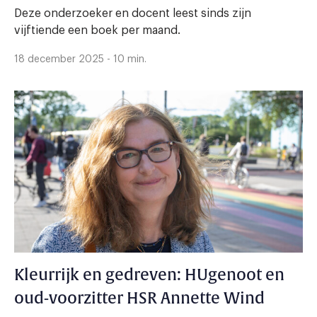
Deze onderzoeker en docent leest sinds zijn
vijftiende een boek per maand.
18 december 2025 - 10 min.
Kleurrijk en gedreven: HUgenoot en
oud-voorzitter HSR Annette Wind