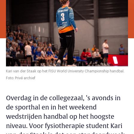
Kari van der Staak op het FISU World University Championship handbal.
Foto: Privé archief
Overdag in de collegezaal, ’s avonds in
de sporthal en in het weekend
wedstrijden handbal op het hoogste
niveau. Voor fysiotherapie student Kari