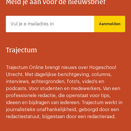
Meld je aan voor de nieuwsbrief
Aanmelden
Trajectum
Trajectum Online brengt nieuws over Hogeschool
Utrecht. Met dagelijkse berichtgeving, columns,
interviews, achtergronden, foto's, video's en
podcasts. Voor studenten en medewerkers. Van een
professionele redactie, die openstaat voor tips,
ideeen en bijdragen van iedereen. Trajectum werkt in
journalistieke onafhankelijkheid, geborgd door een
redactiestatuut, bijgestaan door een redactieraad.