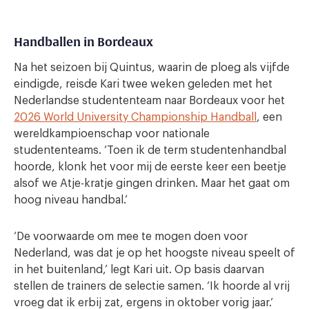
Handballen in Bordeaux
Na het seizoen bij Quintus, waarin de ploeg als vijfde
eindigde, reisde Kari twee weken geleden met het
Nederlandse studententeam naar Bordeaux voor het
2026 World University Championship Handball
, een
wereldkampioenschap voor nationale
studententeams. ‘Toen ik de term studentenhandbal
hoorde, klonk het voor mij de eerste keer een beetje
alsof we Atje-kratje gingen drinken. Maar het gaat om
hoog niveau handbal.’
‘De voorwaarde om mee te mogen doen voor
Nederland, was dat je op het hoogste niveau speelt of
in het buitenland,’ legt Kari uit. Op basis daarvan
stellen de trainers de selectie samen. ‘Ik hoorde al vrij
vroeg dat ik erbij zat, ergens in oktober vorig jaar.’