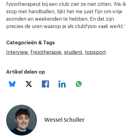
fysiotherapeut bij een club ziet ze niet zitten. ‘Als ik
stop met handballen, lijkt het me juist fijn om vrije
avonden en weekenden te hebben. En dat zijn
precies de uren waarop je als clubfysio vaak werkt.’
Categorieën & Tags
Interview
fysiotherapie
student
topsport
Artikel delen op
Wessel Schuller