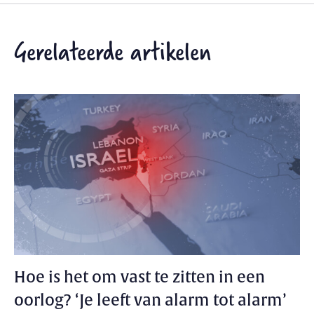
Gerelateerde artikelen
Hoe is het om vast te zitten in een
oorlog? ‘Je leeft van alarm tot alarm’