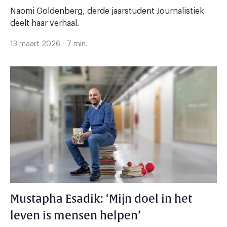
Naomi Goldenberg, derde jaarstudent Journalistiek
deelt haar verhaal.
13 maart 2026 - 7 min.
Mustapha Esadik: ‘Mijn doel in het
leven is mensen helpen’