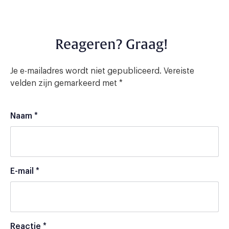
Reageren? Graag!
Je e-mailadres wordt niet gepubliceerd.
Vereiste
velden zijn gemarkeerd met
*
Naam
*
E-mail
*
Reactie
*