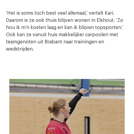
‘Het is soms toch best veel allemaal,’ vertelt Kari.
Daarom is ze ook thuis blijven wonen in Elshout. ‘Zo
hou ik m’n kosten laag en kan ik blijven topsporten.’
Ook kan ze vanuit huis makkelijker carpoolen met
teamgenoten uit Brabant naar trainingen en
wedstrijden.