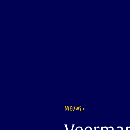
NIEUWS