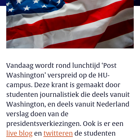
Vandaag wordt rond lunchtijd ‘Post
Washington’ verspreid op de HU-
campus. Deze krant is gemaakt door
studenten journalistiek die deels vanuit
Washington, en deels vanuit Nederland
verslag doen van de
presidentsverkiezingen. Ook is er een
live blog
en
twitteren
de studenten