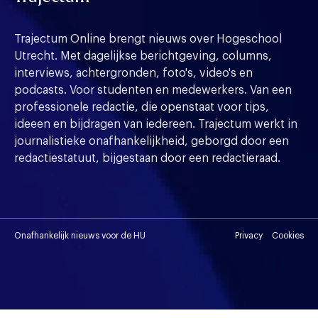
Trajectum Online brengt nieuws over Hogeschool
Utrecht. Met dagelijkse berichtgeving, columns,
interviews, achtergronden, foto's, video's en
podcasts. Voor studenten en medewerkers. Van een
professionele redactie, die openstaat voor tips,
ideeen en bijdragen van iedereen. Trajectum werkt in
journalistieke onafhankelijkheid, geborgd door een
redactiestatuut, bijgestaan door een redactieraad.
Onafhankelijk nieuws voor de HU
Privacy
Cookies