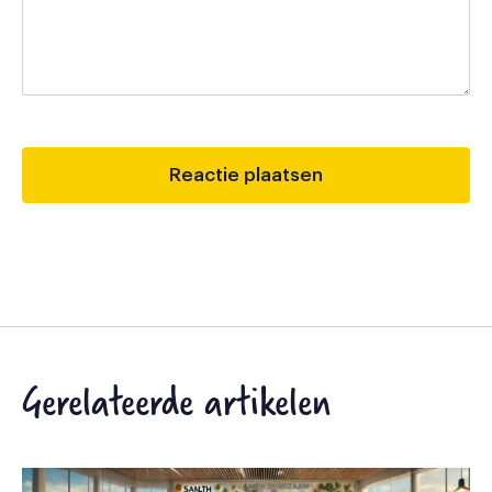
Gerelateerde artikelen