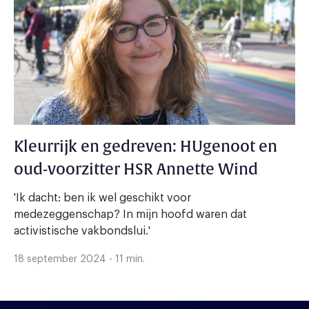
Kleurrijk en gedreven: HUgenoot en
oud-voorzitter HSR Annette Wind
'Ik dacht: ben ik wel geschikt voor
medezeggenschap? In mijn hoofd waren dat
activistische vakbondslui.'
18 september 2024 - 11 min.