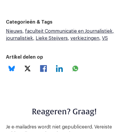
Categorieën & Tags
Nieuws
faculteit Communicatie en Journalistiek
journalistiek
Lieke Steijvers
verkiezingen
VS
Artikel delen op
Reageren? Graag!
Je e-mailadres wordt niet gepubliceerd.
Vereiste