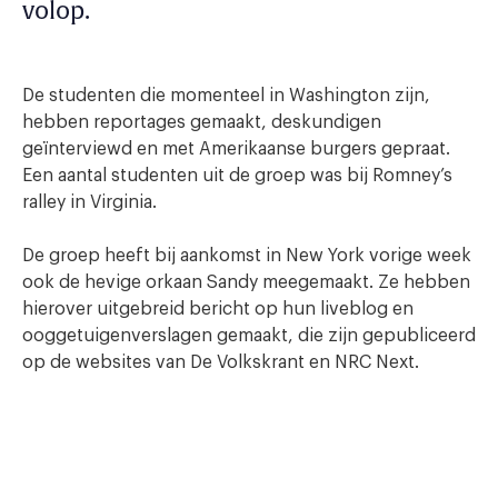
volop.
De studenten die momenteel in Washington zijn,
hebben reportages gemaakt, deskundigen
geïnterviewd en met Amerikaanse burgers gepraat.
Een aantal studenten uit de groep was bij Romney’s
ralley in Virginia.
De groep heeft bij aankomst in New York vorige week
ook de hevige orkaan Sandy meegemaakt. Ze hebben
hierover uitgebreid bericht op hun liveblog en
ooggetuigenverslagen gemaakt, die zijn gepubliceerd
op de websites van De Volkskrant en NRC Next.