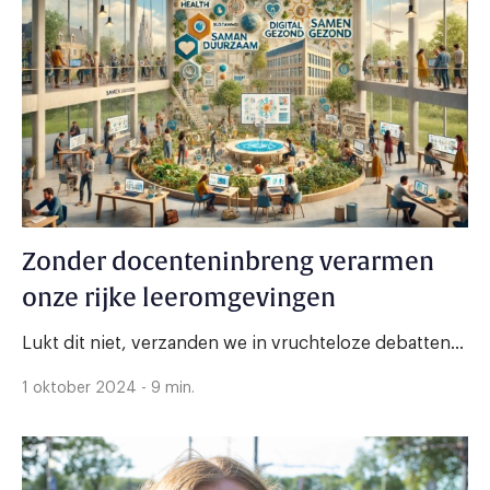
Zonder docenteninbreng verarmen
onze rijke leeromgevingen
Lukt dit niet, verzanden we in vruchteloze debatten...
1 oktober 2024 - 9 min.