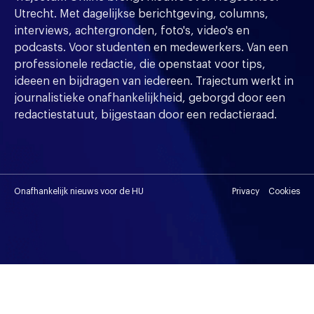
Utrecht. Met dagelijkse berichtgeving, columns,
interviews, achtergronden, foto's, video's en
podcasts. Voor studenten en medewerkers. Van een
professionele redactie, die openstaat voor tips,
ideeen en bijdragen van iedereen. Trajectum werkt in
journalistieke onafhankelijkheid, geborgd door een
redactiestatuut, bijgestaan door een redactieraad.
Onafhankelijk nieuws voor de HU
Privacy
Cookies