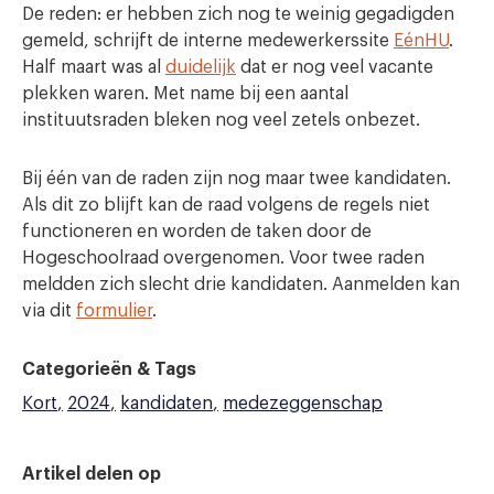
De reden: er hebben zich nog te weinig gegadigden
gemeld, schrijft de interne medewerkerssite
EénHU
.
Half maart was al
duidelijk
dat er nog veel vacante
plekken waren. Met name bij een aantal
instituutsraden bleken nog veel zetels onbezet.
Bij één van de raden zijn nog maar twee kandidaten.
Als dit zo blijft kan de raad volgens de regels niet
functioneren en worden de taken door de
Hogeschoolraad overgenomen. Voor twee raden
meldden zich slecht drie kandidaten. Aanmelden kan
via dit
formulier
.
Categorieën & Tags
Kort
2024
kandidaten
medezeggenschap
Artikel delen op