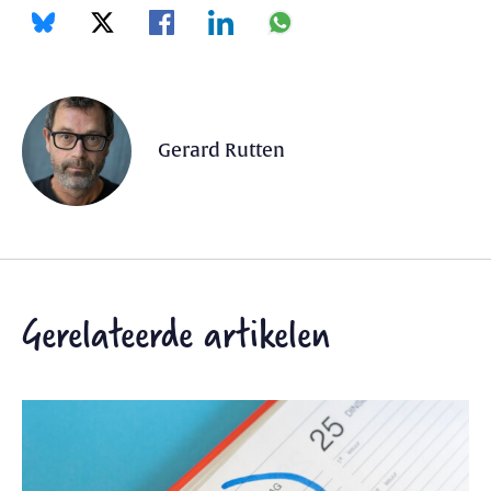
Gerard Rutten
Gerelateerde artikelen