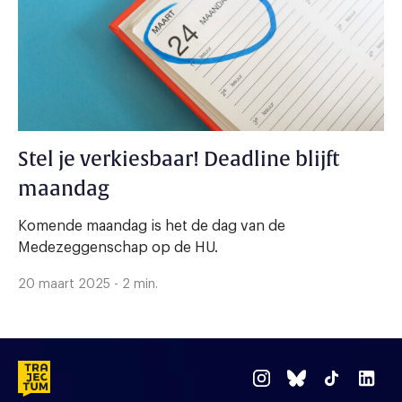
Stel je verkiesbaar! Deadline blijft
maandag
Komende maandag is het de dag van de
Medezeggenschap op de HU.
20 maart 2025 - 2 min.