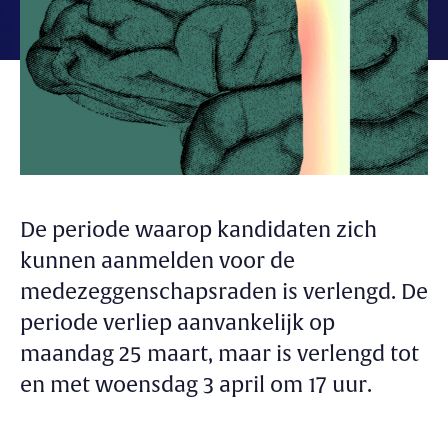
De periode waarop kandidaten zich
kunnen aanmelden voor de
medezeggenschapsraden is verlengd. De
periode verliep aanvankelijk op
maandag 25 maart, maar is verlengd tot
en met woensdag 3 april om 17 uur.