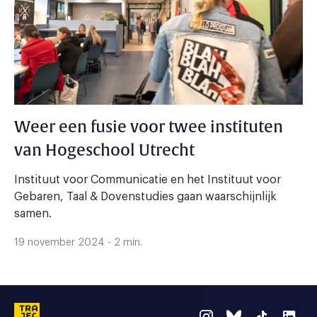
Weer een fusie voor twee instituten
van Hogeschool Utrecht
Instituut voor Communicatie en het Instituut voor
Gebaren, Taal & Dovenstudies gaan waarschijnlijk
samen.
19 november 2024 - 2 min.