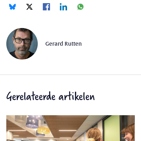
Gerard Rutten
Gerelateerde artikelen