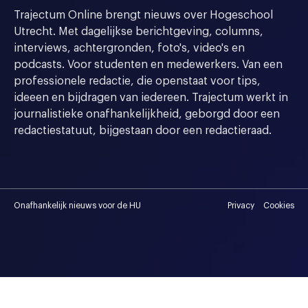
Trajectum Online brengt nieuws over Hogeschool
Utrecht. Met dagelijkse berichtgeving, columns,
interviews, achtergronden, foto's, video's en
podcasts. Voor studenten en medewerkers. Van een
professionele redactie, die openstaat voor tips,
ideeen en bijdragen van iedereen. Trajectum werkt in
journalistieke onafhankelijkheid, geborgd door een
redactiestatuut, bijgestaan door een redactieraad.
Onafhankelijk nieuws voor de HU
Privacy
Cookies