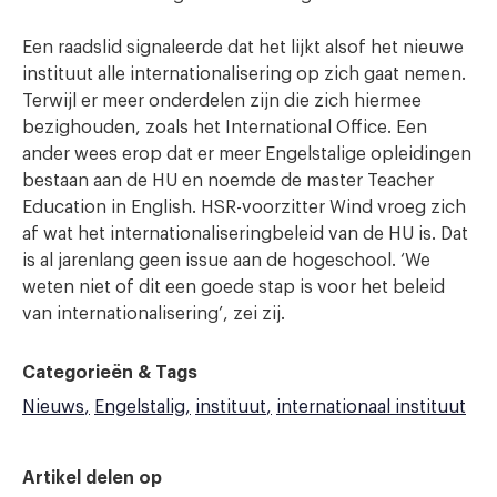
Een raadslid signaleerde dat het lijkt alsof het nieuwe
instituut alle internationalisering op zich gaat nemen.
Terwijl er meer onderdelen zijn die zich hiermee
bezighouden, zoals het International Office. Een
ander wees erop dat er meer Engelstalige opleidingen
bestaan aan de HU en noemde de master Teacher
Education in English. HSR-voorzitter Wind vroeg zich
af wat het internationaliseringbeleid van de HU is. Dat
is al jarenlang geen issue aan de hogeschool. ‘We
weten niet of dit een goede stap is voor het beleid
van internationalisering’, zei zij.
Categorieën & Tags
Nieuws
Engelstalig
instituut
internationaal instituut
Artikel delen op