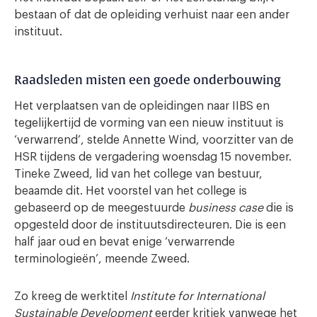
bestaan of dat de opleiding verhuist naar een ander
instituut.
Raadsleden misten een goede onderbouwing
Het verplaatsen van de opleidingen naar IIBS en
tegelijkertijd de vorming van een nieuw instituut is
‘verwarrend’, stelde Annette Wind, voorzitter van de
HSR tijdens de vergadering woensdag 15 november.
Tineke Zweed, lid van het college van bestuur,
beaamde dit. Het voorstel van het college is
gebaseerd op de meegestuurde
business case
die is
opgesteld door de instituutsdirecteuren. Die is een
half jaar oud en bevat enige ‘verwarrende
terminologieën’, meende Zweed.
Zo kreeg de werktitel
Institute for International
Sustainable Development
eerder kritiek vanwege het