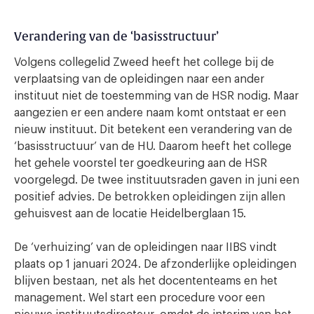
Verandering van de ‘basisstructuur’
Volgens collegelid Zweed heeft het college bij de
verplaatsing van de opleidingen naar een ander
instituut niet de toestemming van de HSR nodig. Maar
aangezien er een andere naam komt ontstaat er een
nieuw instituut. Dit betekent een verandering van de
‘basisstructuur’ van de HU. Daarom heeft het college
het gehele voorstel ter goedkeuring aan de HSR
voorgelegd. De twee instituutsraden gaven in juni een
positief advies. De betrokken opleidingen zijn allen
gehuisvest aan de locatie Heidelberglaan 15.
De ‘verhuizing’ van de opleidingen naar IIBS vindt
plaats op 1 januari 2024. De afzonderlijke opleidingen
blijven bestaan, net als het docententeams en het
management. Wel start een procedure voor een