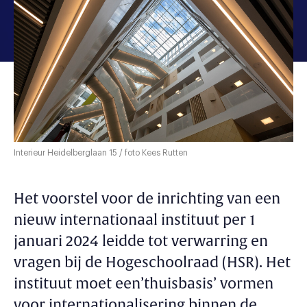
Interieur Heidelberglaan 15 / foto Kees Rutten
Het voorstel voor de inrichting van een
nieuw internationaal instituut per 1
januari 2024 leidde tot verwarring en
vragen bij de Hogeschoolraad (HSR). Het
instituut moet een’thuisbasis’ vormen
voor internationalisering binnen de