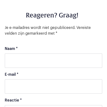
Reageren? Graag!
Je e-mailadres wordt niet gepubliceerd.
Vereiste
velden zijn gemarkeerd met
*
Naam
*
E-mail
*
Reactie
*