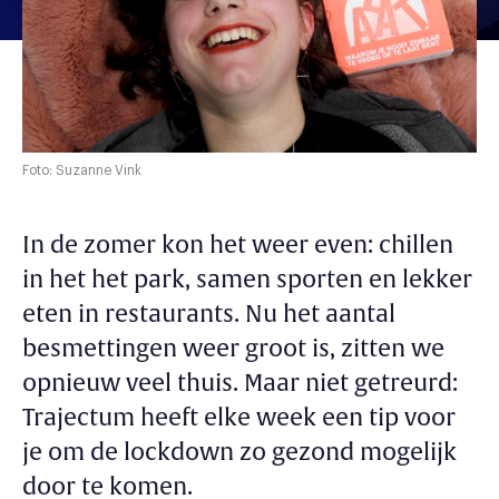
Foto: Suzanne Vink
I
n de zomer kon het weer even: chillen
in het het park, samen sporten en lekker
eten in restaurants. Nu het aantal
besmettingen weer groot is, zitten we
opnieuw veel thuis. Maar niet getreurd:
Trajectum heeft elke week een tip voor
je om de lockdown zo gezond mogelijk
door te komen.