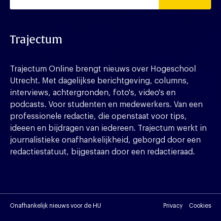
Trajectum
Trajectum Online brengt nieuws over Hogeschool
Utrecht. Met dagelijkse berichtgeving, columns,
interviews, achtergronden, foto's, video's en
podcasts. Voor studenten en medewerkers. Van een
professionele redactie, die openstaat voor tips,
ideeen en bijdragen van iedereen. Trajectum werkt in
journalistieke onafhankelijkheid, geborgd door een
redactiestatuut, bijgestaan door een redactieraad.
Onafhankelijk nieuws voor de HU
Privacy
Cookies