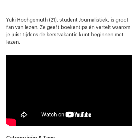
Yuki Hochgemuth (21), student Journalistiek, is groot
fan van lezen. Ze geeft boekentips én vertelt waarom
je juist tijdens de kerstvakantie kunt beginnen met
lezen.