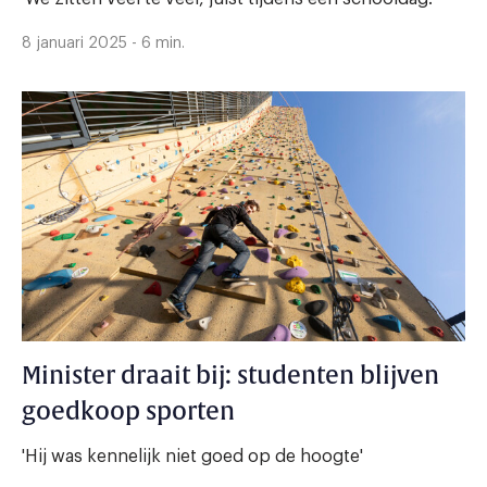
8 januari 2025 - 6 min.
Minister draait bij: studenten blijven
goedkoop sporten
'Hij was kennelijk niet goed op de hoogte'