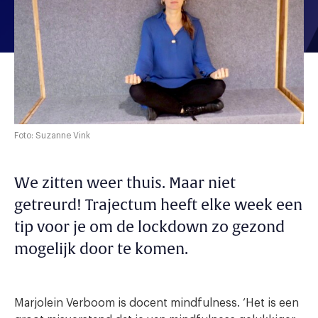
Foto: Suzanne Vink
We zitten weer thuis. Maar niet
getreurd! Trajectum heeft elke week een
tip voor je om de lockdown zo gezond
mogelijk door te komen.
Marjolein Verboom is docent mindfulness. ‘Het is een