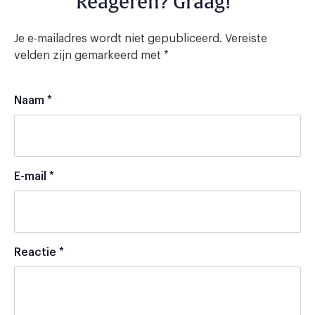
Reageren? Graag!
Je e-mailadres wordt niet gepubliceerd.
Vereiste
velden zijn gemarkeerd met
*
Naam
*
E-mail
*
Reactie
*