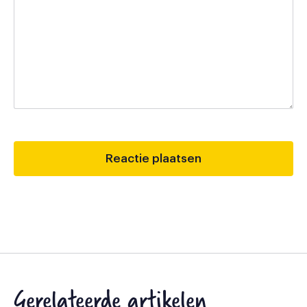
Gerelateerde artikelen