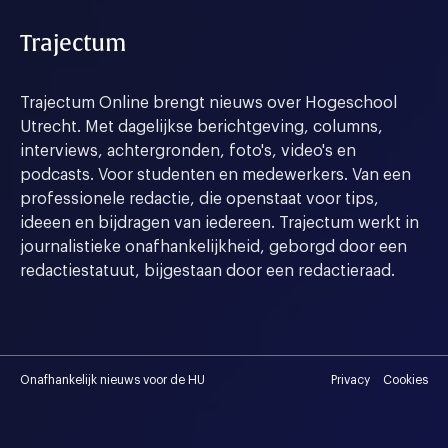
Trajectum
Trajectum Online brengt nieuws over Hogeschool
Utrecht. Met dagelijkse berichtgeving, columns,
interviews, achtergronden, foto's, video's en
podcasts. Voor studenten en medewerkers. Van een
professionele redactie, die openstaat voor tips,
ideeen en bijdragen van iedereen. Trajectum werkt in
journalistieke onafhankelijkheid, geborgd door een
redactiestatuut, bijgestaan door een redactieraad.
Onafhankelijk nieuws voor de HU
Privacy
Cookies