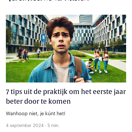
7 tips uit de praktijk om het eerste jaar
beter door te komen
Wanhoop niet, je kúnt het!
4 september 2024 - 5 min.