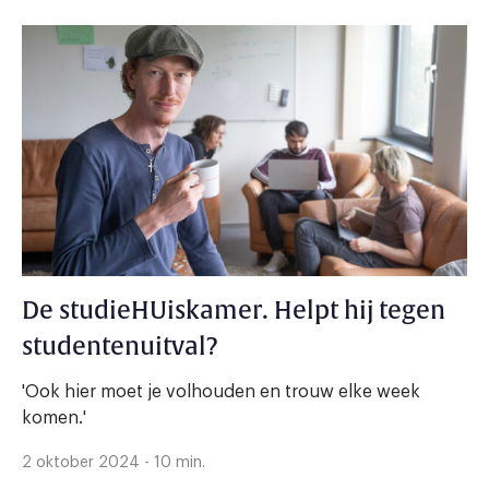
De studieHUiskamer. Helpt hij tegen
studentenuitval?
'Ook hier moet je volhouden en trouw elke week
komen.'
2 oktober 2024 - 10 min.