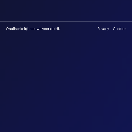
Onafhankelijk nieuws voor de HU
Privacy
Cookies