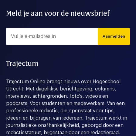
Meld je aan voor de nieuwsbrief
Aanmelden
Trajectum
Trajectum Online brengt nieuws over Hogeschool
Utrecht. Met dagelijkse berichtgeving, columns,
interviews, achtergronden, foto's, video's en
podcasts. Voor studenten en medewerkers. Van een
professionele redactie, die openstaat voor tips,
ideeen en bijdragen van iedereen. Trajectum werkt in
journalistieke onafhankelijkheid, geborgd door een
redactiestatuut, bijgestaan door een redactieraad.