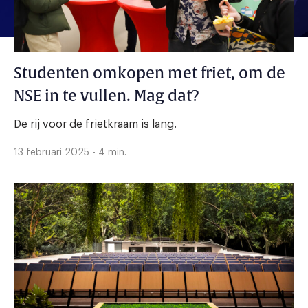
Studenten omkopen met friet, om de
NSE in te vullen. Mag dat?
De rij voor de frietkraam is lang.
13 februari 2025 - 4 min.