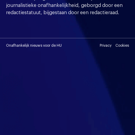
journalistieke onafhankelijkheid, geborgd door een
redactiestatuut, bijgestaan door een redactieraad.
Onafhankelijk nieuws voor de HU
Privacy
Cookies