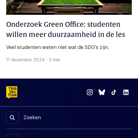
Onderzoek Green Office: studenten
willen meer duurzaamheid in de les
Veel studenten weten niet wat de SDG's zijn.
11 december 2024 - 3 min.
Zoeken