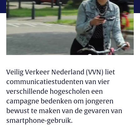
Veilig Verkeer Nederland (VVN) liet
communicatiestudenten van vier
verschillende hogescholen een
campagne bedenken om jongeren
bewust te maken van de gevaren van
smartphone-gebruik.