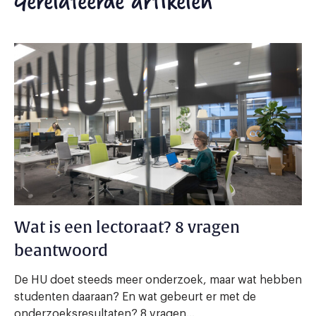
Gerelateerde artikelen
Wat is een lectoraat? 8 vragen
beantwoord
De HU doet steeds meer onderzoek, maar wat hebben
studenten daaraan? En wat gebeurt er met de
onderzoeksresultaten? 8 vragen...