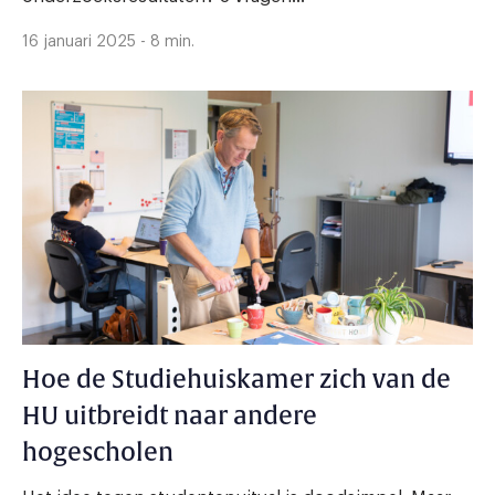
16 januari 2025 - 8 min.
Hoe de Studiehuiskamer zich van de
HU uitbreidt naar andere
hogescholen