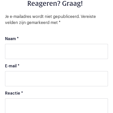
Reageren? Graag!
Je e-mailadres wordt niet gepubliceerd.
Vereiste
velden zijn gemarkeerd met
*
Naam
*
E-mail
*
Reactie
*