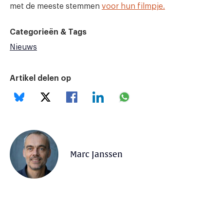
met de meeste stemmen
voor hun filmpje.
Categorieën & Tags
Nieuws
Artikel delen op
Marc Janssen