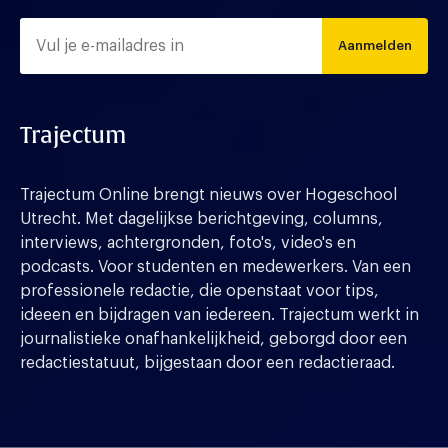
Aanmelden
Trajectum
Trajectum Online brengt nieuws over Hogeschool
Utrecht. Met dagelijkse berichtgeving, columns,
interviews, achtergronden, foto's, video's en
podcasts. Voor studenten en medewerkers. Van een
professionele redactie, die openstaat voor tips,
ideeen en bijdragen van iedereen. Trajectum werkt in
journalistieke onafhankelijkheid, geborgd door een
redactiestatuut, bijgestaan door een redactieraad.