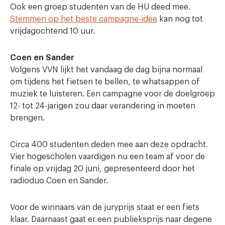
Ook een groep studenten van de HU deed mee.
Stemmen op het beste campagne-idee
kan nog tot
vrijdagochtend 10 uur.
Coen en Sander
Volgens VVN lijkt het vandaag de dag bijna normaal
om tijdens het fietsen te bellen, te whatsappen of
muziek te luisteren. Een campagne voor de doelgroep
12- tot 24-jarigen zou daar verandering in moeten
brengen.
Circa 400 studenten deden mee aan deze opdracht.
Vier hogescholen vaardigen nu een team af voor de
finale op vrijdag 20 juni, gepresenteerd door het
radioduo Coen en Sander.
Voor de winnaars van de juryprijs staat er een fiets
klaar. Daarnaast gaat er een publieksprijs naar degene