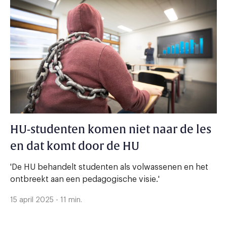
HU-studenten komen niet naar de les
en dat komt door de HU
'De HU behandelt studenten als volwassenen en het
ontbreekt aan een pedagogische visie.'
15 april 2025 - 11 min.