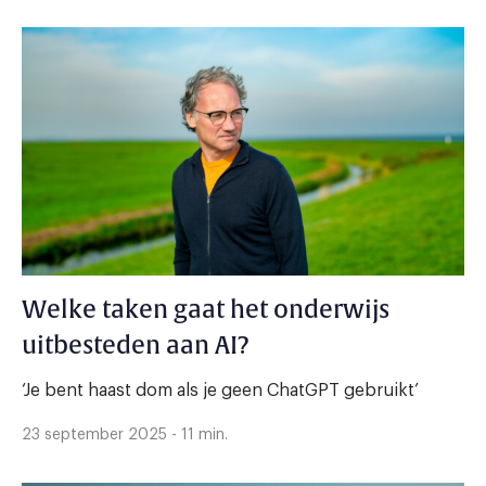
Welke taken gaat het onderwijs
uitbesteden aan AI?
‘Je bent haast dom als je geen ChatGPT gebruikt’
23 september 2025 - 11 min.