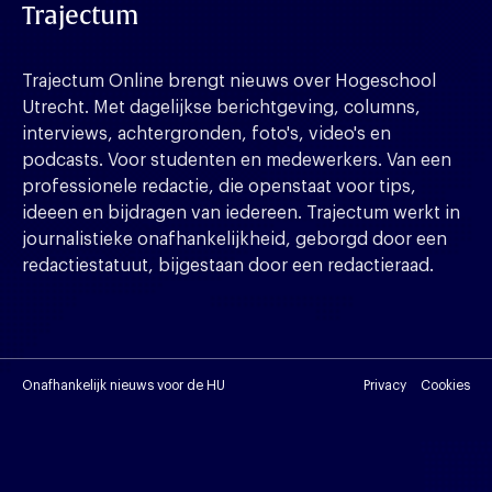
Trajectum
Trajectum Online brengt nieuws over Hogeschool
Utrecht. Met dagelijkse berichtgeving, columns,
interviews, achtergronden, foto's, video's en
podcasts. Voor studenten en medewerkers. Van een
professionele redactie, die openstaat voor tips,
ideeen en bijdragen van iedereen. Trajectum werkt in
journalistieke onafhankelijkheid, geborgd door een
redactiestatuut, bijgestaan door een redactieraad.
Onafhankelijk nieuws voor de HU
Privacy
Cookies