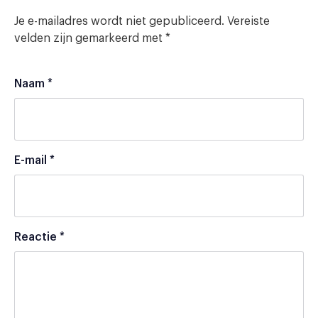
Je e-mailadres wordt niet gepubliceerd.
Vereiste
velden zijn gemarkeerd met
*
Naam
*
E-mail
*
Reactie
*