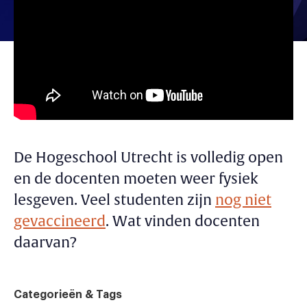
De Hogeschool Utrecht is volledig open
en de docenten moeten weer fysiek
lesgeven. Veel studenten zijn
nog niet
gevaccineerd
. Wat vinden docenten
daarvan?
Categorieën & Tags