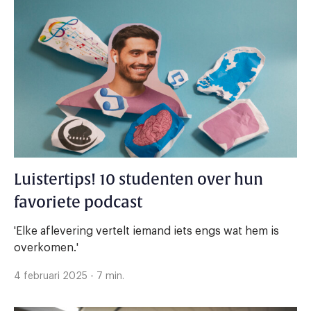
Luistertips! 10 studenten over hun
favoriete podcast
'Elke aflevering vertelt iemand iets engs wat hem is
overkomen.'
4 februari 2025 - 7 min.