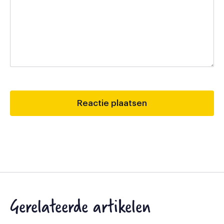
Gerelateerde artikelen