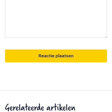
Gerelateerde artikelen