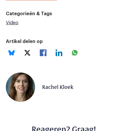
Categorieën & Tags
Video
Artikel delen op
Rachel Kloek
Reageren? Graag!