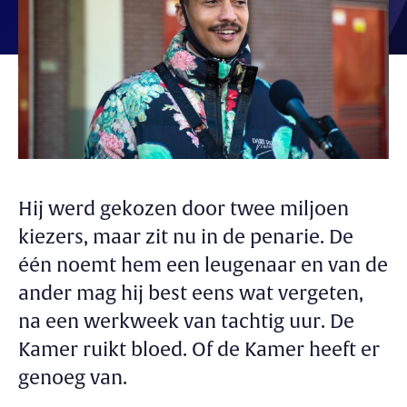
Hij werd gekozen door twee miljoen
kiezers, maar zit nu in de penarie. De
één noemt hem een leugenaar en van de
ander mag hij best eens wat vergeten,
na een werkweek van tachtig uur. De
Kamer ruikt bloed. Of de Kamer heeft er
genoeg van.