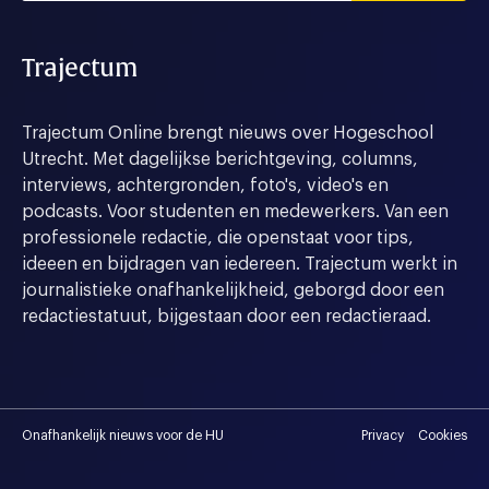
Trajectum
Trajectum Online brengt nieuws over Hogeschool
Utrecht. Met dagelijkse berichtgeving, columns,
interviews, achtergronden, foto's, video's en
podcasts. Voor studenten en medewerkers. Van een
professionele redactie, die openstaat voor tips,
ideeen en bijdragen van iedereen. Trajectum werkt in
journalistieke onafhankelijkheid, geborgd door een
redactiestatuut, bijgestaan door een redactieraad.
Onafhankelijk nieuws voor de HU
Privacy
Cookies