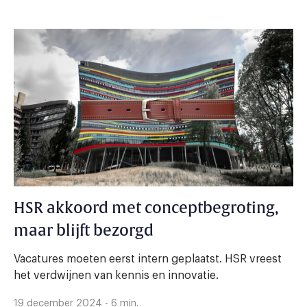
HSR akkoord met conceptbegroting,
maar blijft bezorgd
Vacatures moeten eerst intern geplaatst. HSR vreest
het verdwijnen van kennis en innovatie.
19 december 2024 - 6 min.