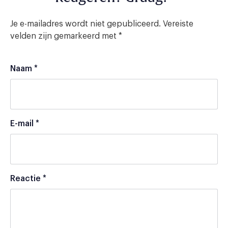
Je e-mailadres wordt niet gepubliceerd.
Vereiste
velden zijn gemarkeerd met
*
Naam
*
E-mail
*
Reactie
*