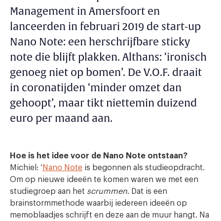
Management in Amersfoort en
lanceerden in februari 2019 de start-up
Nano Note: een herschrijfbare sticky
note die blijft plakken. Althans: ‘ironisch
genoeg niet op bomen’. De V.O.F. draait
in coronatijden ‘minder omzet dan
gehoopt’, maar tikt niettemin duizend
euro per maand aan.
Hoe is het idee voor de Nano Note ontstaan?
Michiel: ‘
Nano Note
is begonnen als studieopdracht.
Om op nieuwe ideeën te komen waren we met een
studiegroep aan het
scrummen
. Dat is een
brainstormmethode waarbij iedereen ideeën op
memoblaadjes schrijft en deze aan de muur hangt. Na