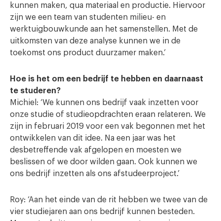
kunnen maken, qua materiaal en productie. Hiervoor
zijn we een team van studenten milieu- en
werktuigbouwkunde aan het samenstellen. Met de
uitkomsten van deze analyse kunnen we in de
toekomst ons product duurzamer maken.’
Hoe is het om een bedrijf te hebben en daarnaast
te studeren?
Michiel: ‘We kunnen ons bedrijf vaak inzetten voor
onze studie of studieopdrachten eraan relateren. We
zijn in februari 2019 voor een vak begonnen met het
ontwikkelen van dit idee. Na een jaar was het
desbetreffende vak afgelopen en moesten we
beslissen of we door wilden gaan. Ook kunnen we
ons bedrijf inzetten als ons afstudeerproject.’
Roy: ‘Aan het einde van de rit hebben we twee van de
vier studiejaren aan ons bedrijf kunnen besteden.