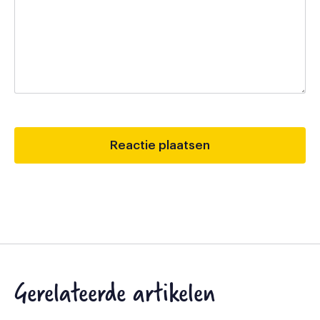
Gerelateerde artikelen