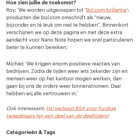
Hoe zien jullie de toekomst?
Roy: ‘We worden uitgeroepen tot ‘
Bol.com briljantje
’:
producten die bol.com omschrijft als “nieuw,
bijzonder en té leuk om niet te hebben”. Binnenkort
verschijnen we op deze pagina en met deze extra
aandacht voor Nano Note hopen we snel particulieren
beter te kunnen bereiken.’
Michiel: ‘We krijgen enorm positieve reacties van
bedrijven. Zodra de tijden weer iets zekerder zijn en
mensen weer op het kantoor mogen werken, dan
gaan bij ons de orders weer binnenstromen. Daar
hebben wij alle vertrouwen in.’
Ook interessant:
HU verlaagt BSA voor huidige
tweedejaars (en een deel van de deeltijders)
Categorieën & Tags