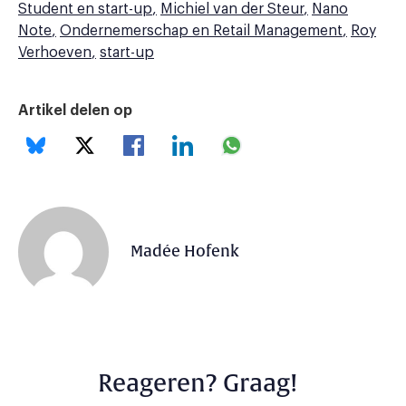
Student en start-up
Michiel van der Steur
Nano
Note
Ondernemerschap en Retail Management
Roy
Verhoeven
start-up
Artikel delen op
Madée Hofenk
Reageren? Graag!