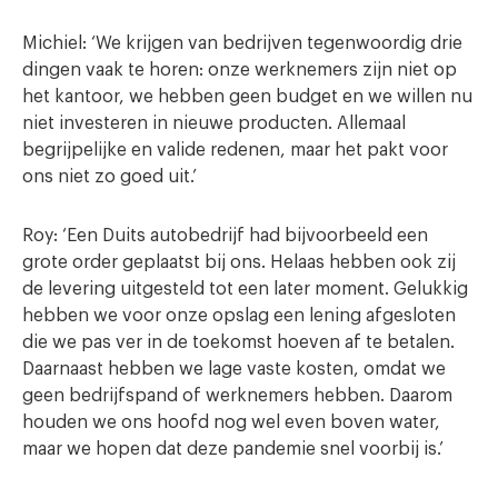
Michiel: ‘We krijgen van bedrijven tegenwoordig drie
dingen vaak te horen: onze werknemers zijn niet op
het kantoor, we hebben geen budget en we willen nu
niet investeren in nieuwe producten. Allemaal
begrijpelijke en valide redenen, maar het pakt voor
ons niet zo goed uit.’
Roy: ‘Een Duits autobedrijf had bijvoorbeeld een
grote order geplaatst bij ons. Helaas hebben ook zij
de levering uitgesteld tot een later moment. Gelukkig
hebben we voor onze opslag een lening afgesloten
die we pas ver in de toekomst hoeven af te betalen.
Daarnaast hebben we lage vaste kosten, omdat we
geen bedrijfspand of werknemers hebben. Daarom
houden we ons hoofd nog wel even boven water,
maar we hopen dat deze pandemie snel voorbij is.’