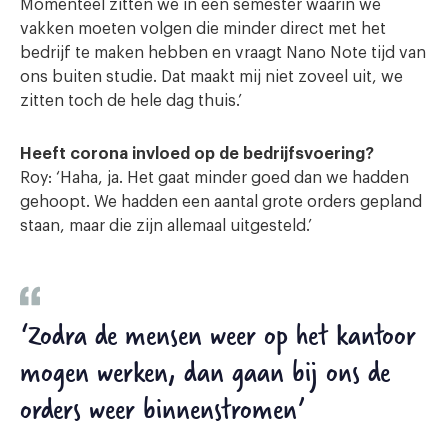
Momenteel zitten we in een semester waarin we
vakken moeten volgen die minder direct met het
bedrijf te maken hebben en vraagt Nano Note tijd van
ons buiten studie. Dat maakt mij niet zoveel uit, we
zitten toch de hele dag thuis.’
Heeft corona invloed op de bedrijfsvoering?
Roy: ‘Haha, ja. Het gaat minder goed dan we hadden
gehoopt. We hadden een aantal grote orders gepland
staan, maar die zijn allemaal uitgesteld.’
‘Zodra de mensen weer op het kantoor
mogen werken, dan gaan bij ons de
orders weer binnenstromen’