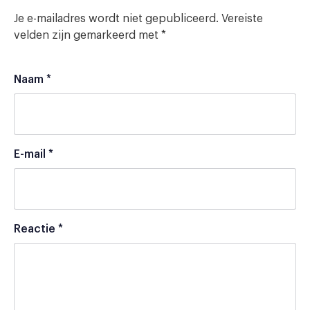
Je e-mailadres wordt niet gepubliceerd.
Vereiste
velden zijn gemarkeerd met
*
Naam
*
E-mail
*
Reactie
*