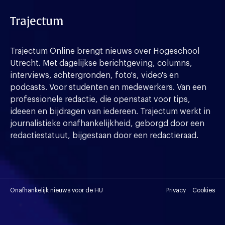
Trajectum
Trajectum Online brengt nieuws over Hogeschool
Utrecht. Met dagelijkse berichtgeving, columns,
interviews, achtergronden, foto's, video's en
podcasts. Voor studenten en medewerkers. Van een
professionele redactie, die openstaat voor tips,
ideeen en bijdragen van iedereen. Trajectum werkt in
journalistieke onafhankelijkheid, geborgd door een
redactiestatuut, bijgestaan door een redactieraad.
Onafhankelijk nieuws voor de HU
Privacy
Cookies