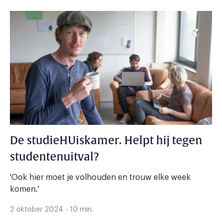
De studieHUiskamer. Helpt hij tegen
studentenuitval?
'Ook hier moet je volhouden en trouw elke week
komen.'
2 oktober 2024 - 10 min.