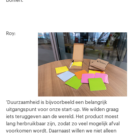
bomen.’
Roy:
‘Duurzaamheid is bijvoorbeeld een belangrijk
uitgangspunt voor onze start-up. We wilden graag
iets teruggeven aan de wereld. Het product moest
lang herbruikbaar zijn, zodat zo veel mogelijk afval
voorkomen wordt. Daarnaast willen we niet alleen