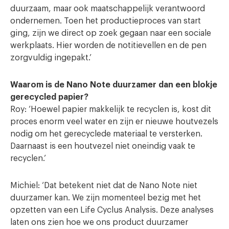
duurzaam, maar ook maatschappelijk verantwoord
ondernemen. Toen het productieproces van start
ging, zijn we direct op zoek gegaan naar een sociale
werkplaats. Hier worden de notitievellen en de pen
zorgvuldig ingepakt.’
Waarom is de Nano Note duurzamer dan een blokje
gerecycled papier?
Roy: ‘Hoewel papier makkelijk te recyclen is, kost dit
proces enorm veel water en zijn er nieuwe houtvezels
nodig om het gerecyclede materiaal te versterken.
Daarnaast is een houtvezel niet oneindig vaak te
recyclen.’
Michiel: ‘Dat betekent niet dat de Nano Note niet
duurzamer kan. We zijn momenteel bezig met het
opzetten van een Life Cyclus Analysis. Deze analyses
laten ons zien hoe we ons product duurzamer