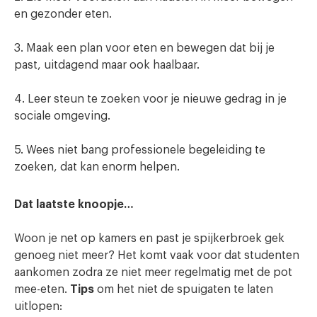
en gezonder eten.
3. Maak een plan voor eten en bewegen dat bij je
past, uitdagend maar ook haalbaar.
4. Leer steun te zoeken voor je nieuwe gedrag in je
sociale omgeving.
5. Wees niet bang professionele begeleiding te
zoeken, dat kan enorm helpen.
Dat laatste knoopje…
Woon je net op kamers en past je spijkerbroek gek
genoeg niet meer? Het komt vaak voor dat studenten
aankomen zodra ze niet meer regelmatig met de pot
mee-eten.
Tips
om het niet de spuigaten te laten
uitlopen: