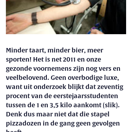
Minder taart, minder bier, meer
sporten! Het is net 2011 en onze
gezonde voornemens zijn nog vers en
veelbelovend. Geen overbodige luxe,
want uit onderzoek blijkt dat zeventig
procent van de eerstejaarsstudenten
tussen de 1 en 3,5 kilo aankomt (slik).
Denk dus maar niet dat die stapel
pizzadozen in de gang geen gevolgen