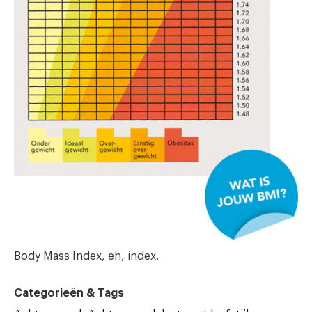
Body Mass Index, eh, index.
Categorieën & Tags