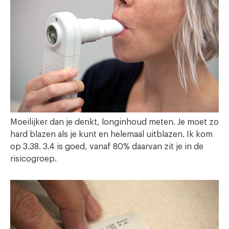
Moeilijker dan je denkt, longinhoud meten. Je moet zo
hard blazen als je kunt en helemaal uitblazen. Ik kom
op 3.38. 3.4 is goed, vanaf 80% daarvan zit je in de
risicogroep.