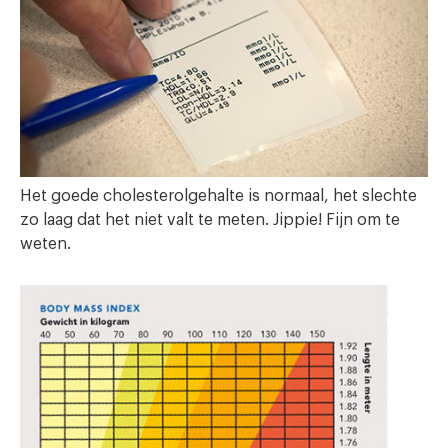
Het goede cholesterolgehalte is normaal, het slechte
zo laag dat het niet valt te meten. Jippie! Fijn om te
weten.