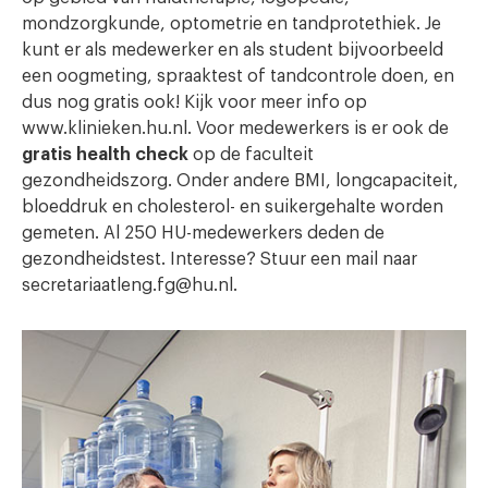
mondzorgkunde, optometrie en tandprotethiek. Je
kunt er als medewerker en als student bijvoorbeeld
een oogmeting, spraaktest of tandcontrole doen, en
dus nog gratis ook! Kijk voor meer info op
www.klinieken.hu.nl. Voor medewerkers is er ook de
gratis health check
op de faculteit
gezondheidszorg. Onder andere BMI, longcapaciteit,
bloeddruk en cholesterol- en suikergehalte worden
gemeten. Al 250 HU-medewerkers deden de
gezondheidstest. Interesse? Stuur een mail naar
secretariaatleng.fg@hu.nl.