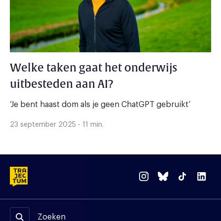
Welke taken gaat het onderwijs
uitbesteden aan AI?
‘Je bent haast dom als je geen ChatGPT gebruikt’
23 september 2025 - 11 min.
Zoeken