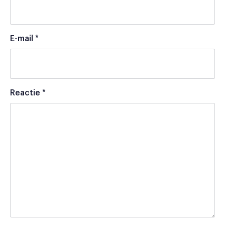
E-mail
*
Reactie
*