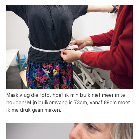
Maak vlug die foto, hoef ik m’n buik niet meer in te
houden! Mijn buikomvang is 73cm, vanaf 88cm moet
ik me druk gaan maken.