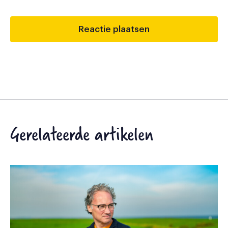
Gerelateerde artikelen