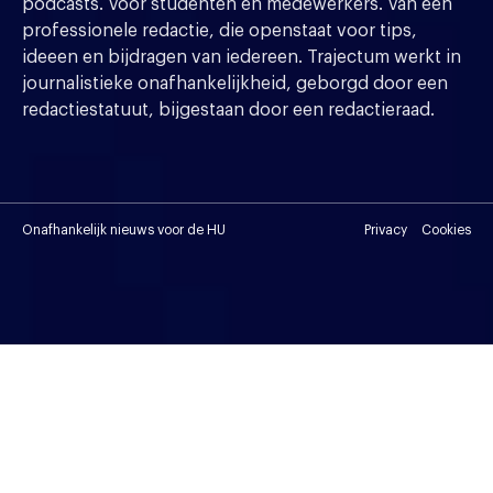
podcasts. Voor studenten en medewerkers. Van een
professionele redactie, die openstaat voor tips,
ideeen en bijdragen van iedereen. Trajectum werkt in
journalistieke onafhankelijkheid, geborgd door een
redactiestatuut, bijgestaan door een redactieraad.
Onafhankelijk nieuws voor de HU
Privacy
Cookies