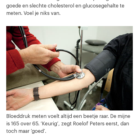
goede en slechte cholesterol en glucosegehalte te
meten. Voel je niks van.
Bloeddruk meten voelt altijd een beetje raar. De mijne
is 165 over 65. ‘Keurig’, zegt Roelof Peters eerst, dan
toch maar ‘goed’.