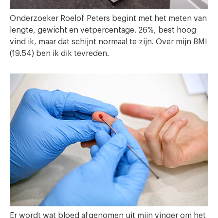
Onderzoeker Roelof Peters begint met het meten van
lengte, gewicht en vetpercentage. 26%, best hoog
vind ik, maar dat schijnt normaal te zijn. Over mijn BMI
(19.54) ben ik dik tevreden.
Er wordt wat bloed afgenomen uit mijn vinger om het