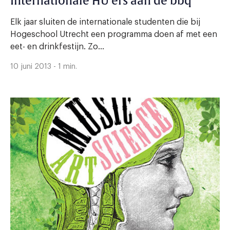
Internationale HU’ers aan de bbq
Elk jaar sluiten de internationale studenten die bij
Hogeschool Utrecht een programma doen af met een
eet- en drinkfestijn. Zo...
10 juni 2013 - 1 min.