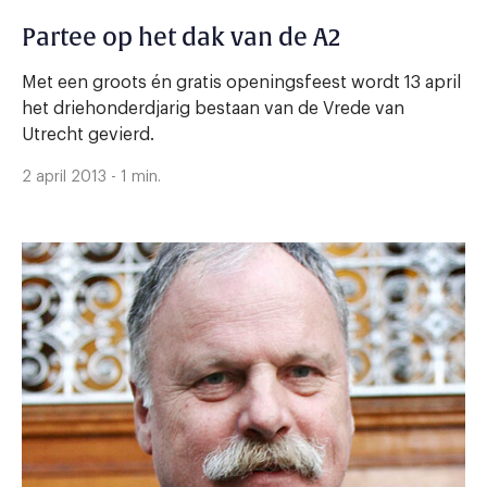
Partee op het dak van de A2
Met een groots én gratis openingsfeest wordt 13 april
het driehonderdjarig bestaan van de Vrede van
Utrecht gevierd.
2 april 2013 - 1 min.