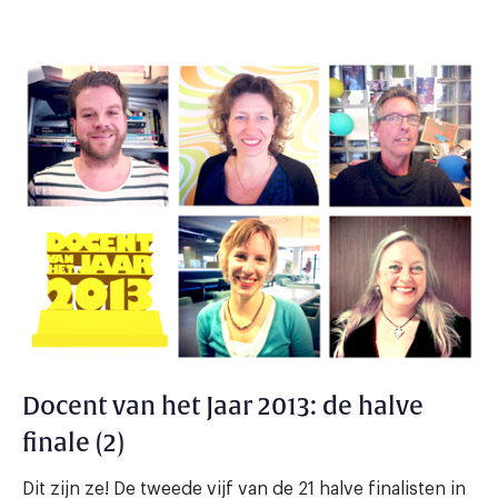
Docent van het Jaar 2013: de halve
finale (2)
Dit zijn ze! De tweede vijf van de 21 halve finalisten in