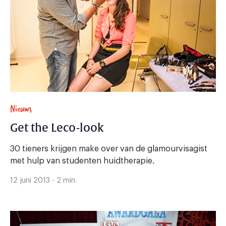
Nieuws
Get the Leco-look
30 tieners krijgen make over van de glamourvisagist
met hulp van studenten huidtherapie.
12 juni 2013 - 2 min.