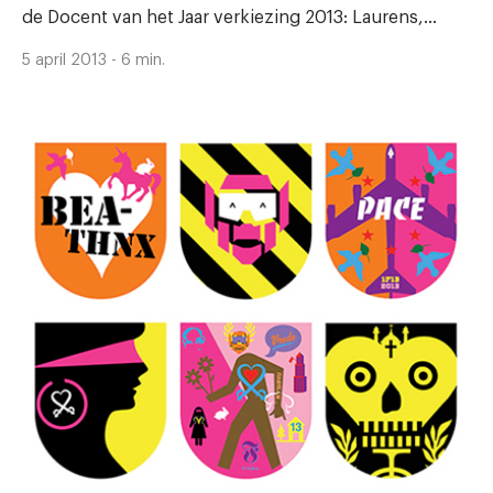
de Docent van het Jaar verkiezing 2013: Laurens,...
5 april 2013 - 6 min.