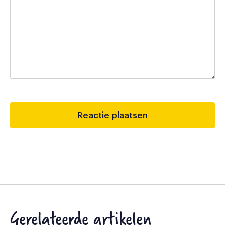
Gerelateerde artikelen