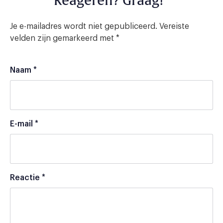
Reageren? Graag!
Je e-mailadres wordt niet gepubliceerd.
Vereiste
velden zijn gemarkeerd met
*
Naam
*
E-mail
*
Reactie
*