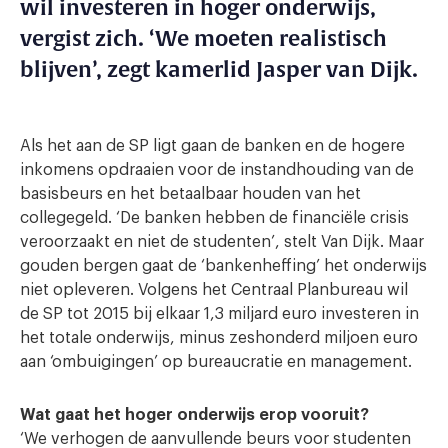
wil investeren in hoger onderwijs,
vergist zich. ‘We moeten realistisch
blijven’, zegt kamerlid Jasper van Dijk.
Als het aan de SP ligt gaan de banken en de hogere
inkomens opdraaien voor de instandhouding van de
basisbeurs en het betaalbaar houden van het
collegegeld. ‘De banken hebben de financiële crisis
veroorzaakt en niet de studenten’, stelt Van Dijk. Maar
gouden bergen gaat de ‘bankenheffing’ het onderwijs
niet opleveren. Volgens het Centraal Planbureau wil
de SP tot 2015 bij elkaar 1,3 miljard euro investeren in
het totale onderwijs, minus zeshonderd miljoen euro
aan ‘ombuigingen’ op bureaucratie en management.
Wat gaat het hoger onderwijs erop vooruit?
‘We verhogen de aanvullende beurs voor studenten