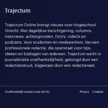
Trajectum
Trajectum Online brengt nieuws over Hogeschool
Utrecht. Met dagelijkse berichtgeving, columns,
interviews, achtergronden, foto's, video's en
podcasts. Voor studenten en medewerkers. Van een
professionele redactie, die openstaat voor tips,
ideeen en bijdragen van iedereen. Trajectum werkt in
journalistieke onafhankelijkheid, geborgd door een
redactiestatuut, bijgestaan door een redactieraad.
Onafhankelijk nieuws voor de HU
Privacy
Cookies