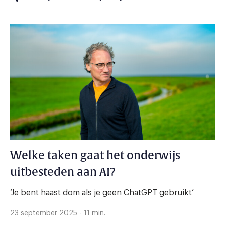
Welke taken gaat het onderwijs
uitbesteden aan AI?
‘Je bent haast dom als je geen ChatGPT gebruikt’
23 september 2025 - 11 min.