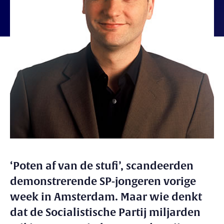
‘Poten af van de stufi’, scandeerden
demonstrerende SP-jongeren vorige
week in Amsterdam. Maar wie denkt
dat de Socialistische Partij miljarden