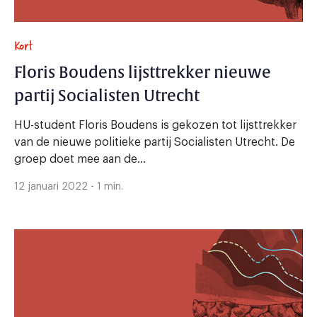
Kort
Floris Boudens lijsttrekker nieuwe
partij Socialisten Utrecht
HU-student Floris Boudens is gekozen tot lijsttrekker
van de nieuwe politieke partij Socialisten Utrecht. De
groep doet mee aan de...
12 januari 2022 - 1 min.