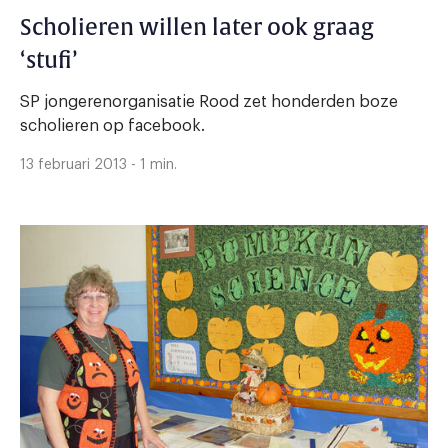
Scholieren willen later ook graag
‘stufi’
SP jongerenorganisatie Rood zet honderden boze
scholieren op facebook.
13 februari 2013 - 1 min.