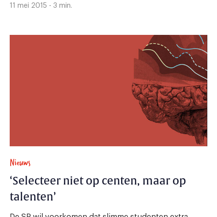
11 mei 2015 - 3 min.
Nieuws
‘Selecteer niet op centen, maar op
talenten’