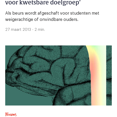
voor kwetsbare doelgroep’
Als beurs wordt afgeschaft voor studenten met
weigerachtige of onvindbare ouders.
27 maart 2013 - 2 min.
Nieuws