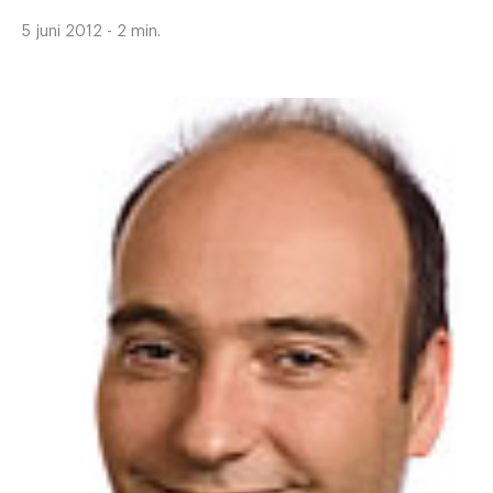
5 juni 2012 - 2 min.