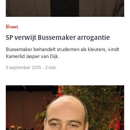
Nieuws
SP verwijt Bussemaker arrogantie
Bussemaker behandelt studenten als kleuters, vindt
Kamerlid Jasper van Dijk.
3 september 2015 - 2 min.