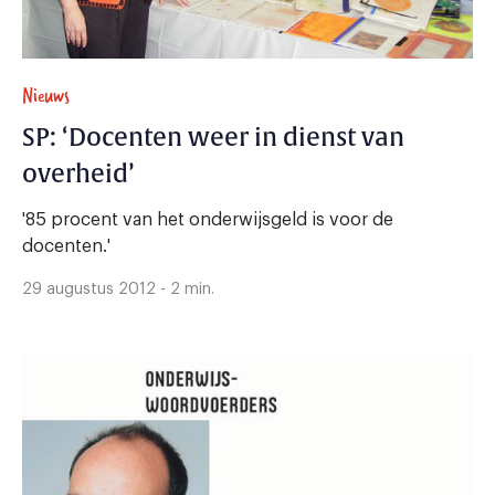
Nieuws
SP: ‘Docenten weer in dienst van
overheid’
'85 procent van het onderwijsgeld is voor de
docenten.'
29 augustus 2012 - 2 min.