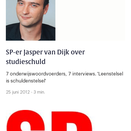
SP-er Jasper van Dijk over
studieschuld
7 onderwijswoordvoerders, 7 interviews. 'Leenstelsel
is schuldenstelsel'
25 juni 2012 - 3 min.