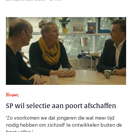
Nieuws
SP wil selectie aan poort afschaffen
'Zo voorkomen we dat jongeren die wat meer tijd
nodig hebben om zichzelf te ontwikkelen buiten de