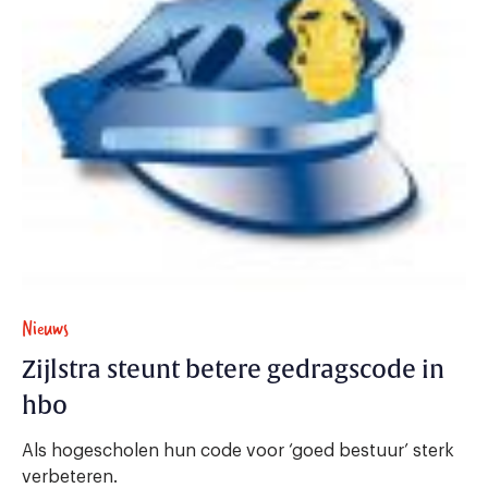
Nieuws
Zijlstra steunt betere gedragscode in
hbo
Als hogescholen hun code voor ‘goed bestuur’ sterk
verbeteren.