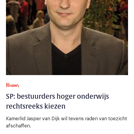
Nieuws
SP: bestuurders hoger onderwijs
rechtsreeks kiezen
Kamerlid Jasper van Dijk wil tevens raden van toezicht
afschaffen.