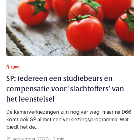
Nieuws
SP: iedereen een studiebeurs én
compensatie voor ‘slachtoffers’ van
het leenstelsel
De Kamerverkiezingen zijn nog ver weg, maar na D66
komt ook SP al met een verkiezingsprogramma. Wat
biedt het de...
23 september 2020 - 2 min.