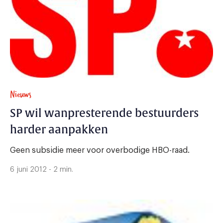
Nieuws
SP wil wanpresterende bestuurders
harder aanpakken
Geen subsidie meer voor overbodige HBO-raad.
6 juni 2012 - 2 min.