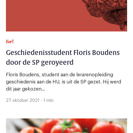
Kort
Geschiedenisstudent Floris Boudens
door de SP geroyeerd
Floris Boudens, student aan de lerarenopleiding
geschiedenis aan de HU, is uit de SP gezet. Hij werd
dit jaar gekozen...
27 oktober 2021 - 1 min.