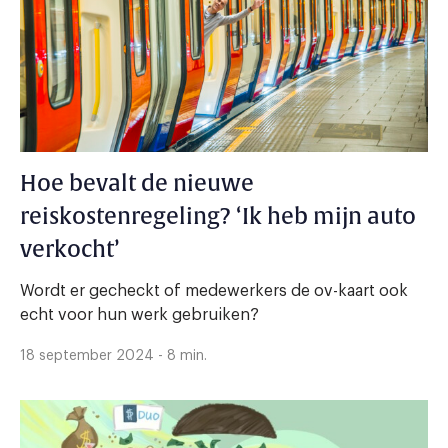
Hoe bevalt de nieuwe
reiskostenregeling? ‘Ik heb mijn auto
verkocht’
Wordt er gecheckt of medewerkers de ov-kaart ook
echt voor hun werk gebruiken?
18 september 2024 - 8 min.