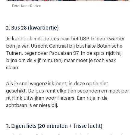
Foto: Kees Rutten
2. Bus 28 (kwartiertje)
Je kunt ook met de bus naar het USP. In een kwartier
ben je van Utrecht Centraal bij bushalte Botanische
Tuinen, tegenover Padualaan 97. In de spits rijdt hij
bijna om de vijf minuten, maar moet je toch vaak
staan.
Als je snel wagenziek bent, is deze optie niet
geschikt. De bus remt elke tien seconden en moet per
rit flink uitwijken voor fietsers. Een ritje in de
achtbaan is er niets bij.
3. Eigen fiets (20 minuten + frisse lucht)