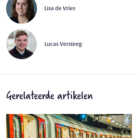
Lisa de Vries
Lucas Versteeg
Gerelateerde artikelen