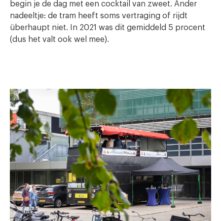
begin je de dag met een cocktail van zweet. Ander
nadeeltje: de tram heeft soms vertraging of rijdt
überhaupt niet. In 2021 was dit gemiddeld 5 procent
(dus het valt ook wel mee).