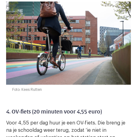
Foto: Kees Rutten
4. OV-fiets (20 minuten voor 4,55 euro)
Voor 4,55 per dag huur je een OV-fiets. Die breng je
na je schooldag weer terug, zodat ‘ie niet in