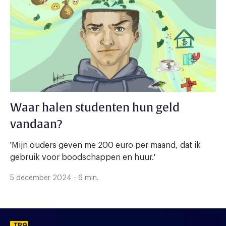
Waar halen studenten hun geld
vandaan?
'Mijn ouders geven me 200 euro per maand, dat ik
gebruik voor boodschappen en huur.'
5 december 2024 - 6 min.