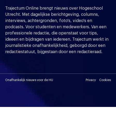
Trajectum Online brengt nieuws over Hogeschool
Utrecht. Met dagelijkse berichtgeving, columns,
interviews, achtergronden, foto's, video's en
podcasts. Voor studenten en medewerkers. Van een
professionele redactie, die openstaat voor tips,
ideeen en bijdragen van iedereen. Trajectum werkt in
journalistieke onafhankelijkheid, geborgd door een
redactiestatuut, bijgestaan door een redactieraad.
Onafhankelijk nieuws voor de HU
Privacy
Cookies