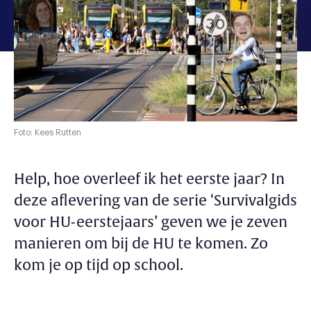
Foto: Kees Rutten
Help, hoe overleef ik het eerste jaar? In
deze aflevering van de serie ‘Survivalgids
voor HU-eerstejaars’ geven we je zeven
manieren om bij de HU te komen. Zo
kom je op tijd op school.