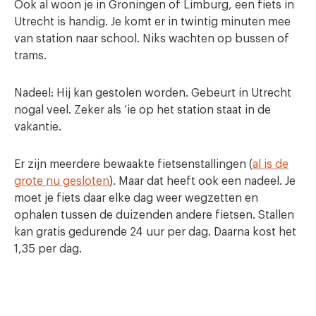
Ook al woon je in Groningen of Limburg, een fiets in
Utrecht is handig. Je komt er in twintig minuten mee
van station naar school. Niks wachten op bussen of
trams.
Nadeel: Hij kan gestolen worden. Gebeurt in Utrecht
nogal veel. Zeker als ‘ie op het station staat in de
vakantie.
Er zijn meerdere bewaakte fietsenstallingen (
al is de
grote nu gesloten
). Maar dat heeft ook een nadeel. Je
moet je fiets daar elke dag weer wegzetten en
ophalen tussen de duizenden andere fietsen. Stallen
kan gratis gedurende 24 uur per dag. Daarna kost het
1,35 per dag.