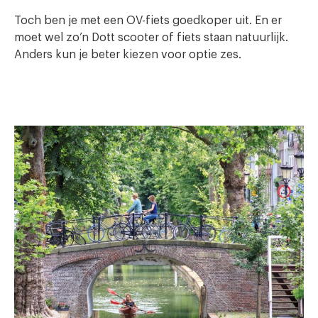
Toch ben je met een OV-fiets goedkoper uit. En er
moet wel zo’n Dott scooter of fiets staan natuurlijk.
Anders kun je beter kiezen voor optie zes.