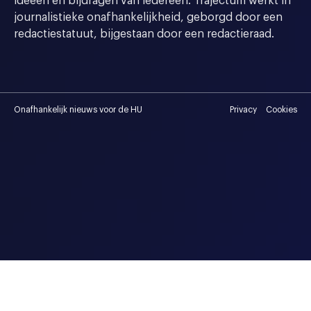
ideeen en bijdragen van iedereen. Trajectum werkt in
journalistieke onafhankelijkheid, geborgd door een
redactiestatuut, bijgestaan door een redactieraad.
Onafhankelijk nieuws voor de HU
Privacy
Cookies