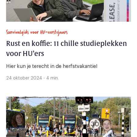
Survivalgids voor HU-eerstejaars
Rust en koffie: 11 chille studieplekken
voor HU’ers
Hier kun je terecht in de herfstvakantie!
24 oktober 2024 - 4 min.