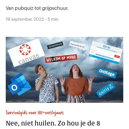
Van pubquiz tot grijpschuur.
19 september 2022 - 5 min.
Survivalgids voor HU-eerstejaars
Nee, niet huilen. Zo hou je de 8