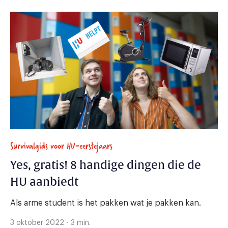
Survivalgids voor HU-eerstejaars
Yes, gratis! 8 handige dingen die de
HU aanbiedt
Als arme student is het pakken wat je pakken kan.
3 oktober 2022 - 3 min.