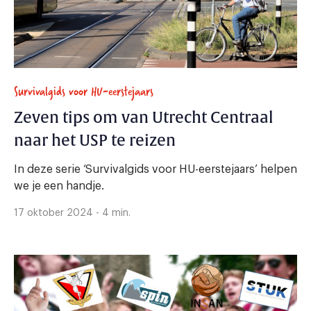
Survivalgids voor HU-eerstejaars
Zeven tips om van Utrecht Centraal
naar het USP te reizen
In deze serie ‘Survivalgids voor HU-eerstejaars’ helpen
we je een handje.
17 oktober 2024 - 4 min.