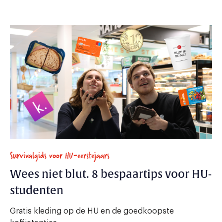
Survivalgids voor HU-eerstejaars
Wees niet blut. 8 bespaartips voor HU-
studenten
Gratis kleding op de HU en de goedkoopste