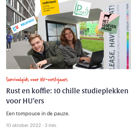
Survivalgids voor HU-eerstejaars
Rust en koffie: 10 chille studieplekken
voor HU’ers
Een tompouce in de pauze.
10 oktober 2022 - 3 min.