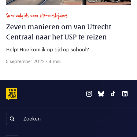
Survivalgids voor HU-eerstejaars
Zeven manieren om van Utrecht
Centraal naar het USP te reizen
Help! Hoe kom ik op tijd op school?
5 september 2022 - 4 min.
Zoeken