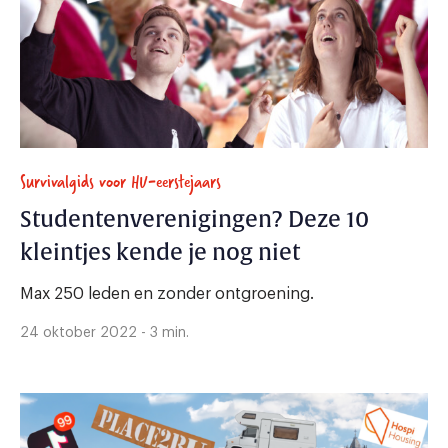
Survivalgids voor HU-eerstejaars
Studentenverenigingen? Deze 10
kleintjes kende je nog niet
Max 250 leden en zonder ontgroening.
24 oktober 2022 - 3 min.