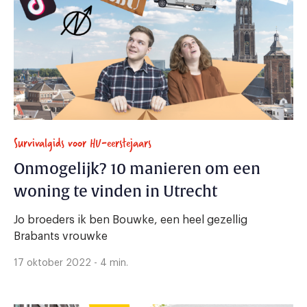
Survivalgids voor HU-eerstejaars
Onmogelijk? 10 manieren om een
woning te vinden in Utrecht
Jo broeders ik ben Bouwke, een heel gezellig
Brabants vrouwke
17 oktober 2022 - 4 min.