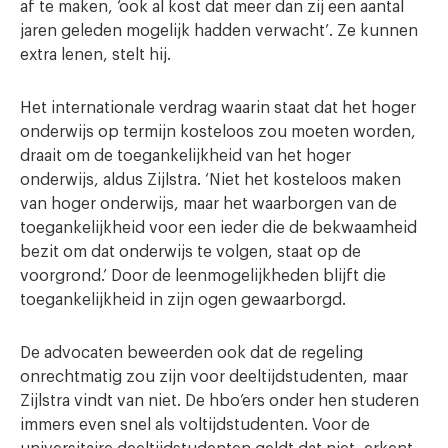
af te maken, ‘ook al kost dat meer dan zij een aantal
jaren geleden mogelijk hadden verwacht’. Ze kunnen
extra lenen, stelt hij.
Het internationale verdrag waarin staat dat het hoger
onderwijs op termijn kosteloos zou moeten worden,
draait om de toegankelijkheid van het hoger
onderwijs, aldus Zijlstra. ‘Niet het kosteloos maken
van hoger onderwijs, maar het waarborgen van de
toegankelijkheid voor een ieder die de bekwaamheid
bezit om dat onderwijs te volgen, staat op de
voorgrond.’ Door de leenmogelijkheden blijft die
toegankelijkheid in zijn ogen gewaarborgd.
De advocaten beweerden ook dat de regeling
onrechtmatig zou zijn voor deeltijdstudenten, maar
Zijlstra vindt van niet. De hbo’ers onder hen studeren
immers even snel als voltijdstudenten. Voor de