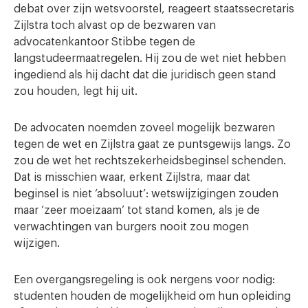
debat over zijn wetsvoorstel, reageert staatssecretaris
Zijlstra toch alvast op de bezwaren van
advocatenkantoor Stibbe tegen de
langstudeermaatregelen. Hij zou de wet niet hebben
ingediend als hij dacht dat die juridisch geen stand
zou houden, legt hij uit.
De advocaten noemden zoveel mogelijk bezwaren
tegen de wet en Zijlstra gaat ze puntsgewijs langs. Zo
zou de wet het rechtszekerheidsbeginsel schenden.
Dat is misschien waar, erkent Zijlstra, maar dat
beginsel is niet ‘absoluut’: wetswijzigingen zouden
maar ‘zeer moeizaam’ tot stand komen, als je de
verwachtingen van burgers nooit zou mogen
wijzigen.
Een overgangsregeling is ook nergens voor nodig:
studenten houden de mogelijkheid om hun opleiding