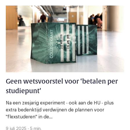
Geen wetsvoorstel voor ‘betalen per
studiepunt’
Na een zesjarig experiment - ook aan de HU - plus
extra bedenktijd verdwijnen de plannen voor
"flexstuderen" in de...
9 juli 2025 - 5 min.