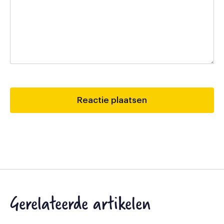
Gerelateerde artikelen