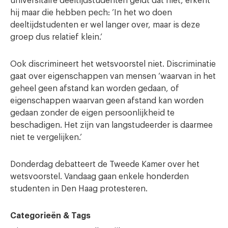
universitaire deeltijdstudenten geldt dat niet, erkent
hij maar die hebben pech: ’In het wo doen
deeltijdstudenten er wel langer over, maar is deze
groep dus relatief klein.’
Ook discrimineert het wetsvoorstel niet. Discriminatie
gaat over eigenschappen van mensen ‘waarvan in het
geheel geen afstand kan worden gedaan, of
eigenschappen waarvan geen afstand kan worden
gedaan zonder de eigen persoonlijkheid te
beschadigen. Het zijn van langstudeerder is daarmee
niet te vergelijken.’
Donderdag debatteert de Tweede Kamer over het
wetsvoorstel. Vandaag gaan enkele honderden
studenten in Den Haag protesteren.
Categorieën & Tags