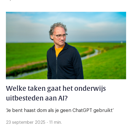
Welke taken gaat het onderwijs
uitbesteden aan AI?
‘Je bent haast dom als je geen ChatGPT gebruikt’
23 september 2025 - 11 min.