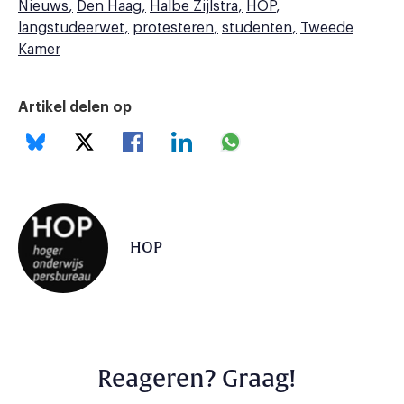
Nieuws
Den Haag
Halbe Zijlstra
HOP
langstudeerwet
protesteren
studenten
Tweede
Kamer
Artikel delen op
HOP
Reageren? Graag!