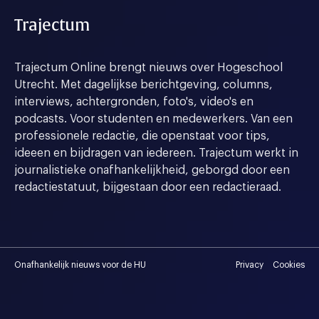
Trajectum
Trajectum Online brengt nieuws over Hogeschool
Utrecht. Met dagelijkse berichtgeving, columns,
interviews, achtergronden, foto's, video's en
podcasts. Voor studenten en medewerkers. Van een
professionele redactie, die openstaat voor tips,
ideeen en bijdragen van iedereen. Trajectum werkt in
journalistieke onafhankelijkheid, geborgd door een
redactiestatuut, bijgestaan door een redactieraad.
Onafhankelijk nieuws voor de HU
Privacy
Cookies