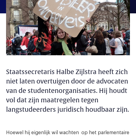
Staatssecretaris Halbe Zijlstra heeft zich
niet laten overtuigen door de advocaten
van de studentenorganisaties. Hij houdt
vol dat zijn maatregelen tegen
langstudeerders juridisch houdbaar zijn.
Hoewel hij eigenlijk wil wachten op het parlementaire