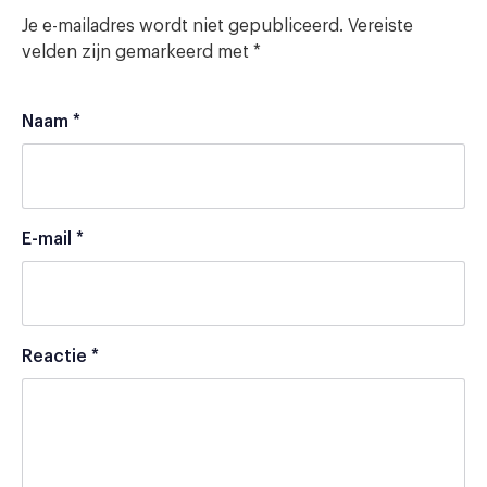
Je e-mailadres wordt niet gepubliceerd.
Vereiste
velden zijn gemarkeerd met
*
Naam
*
E-mail
*
Reactie
*